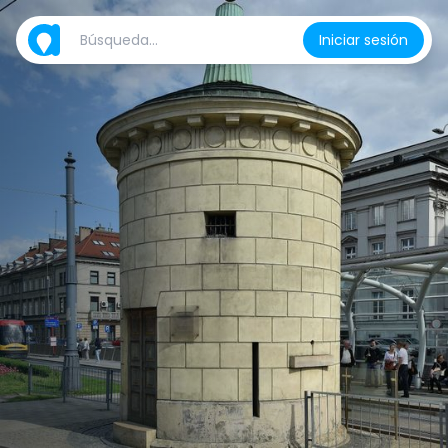
Iniciar sesión