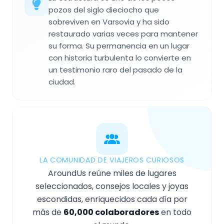
pozos del siglo dieciocho que
sobreviven en Varsovia y ha sido
restaurado varias veces para mantener
su forma. Su permanencia en un lugar
con historia turbulenta lo convierte en
un testimonio raro del pasado de la
ciudad.
LA COMUNIDAD DE VIAJEROS CURIOSOS
AroundUs reúne miles de lugares
seleccionados, consejos locales y joyas
escondidas, enriquecidos cada día por
más de
60,000 colaboradores
en todo