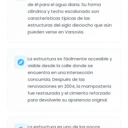
de él para el agua diaria. Su forma
cilíndrica y techo escalonado son
características típicas de las
estructuras del siglo dieciocho que aún
pueden verse en Varsovia.
La estructura es fácilmente accesible y
visible desde la calle donde se
encuentra en una intersección
concurrida. Después de las
renovaciones en 2004, la mampostería
fue restaurada y el cimiento reforzado
para devolverle su apariencia original.
La estructura es uno de los pocos