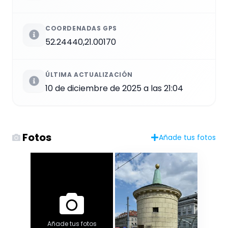
COORDENADAS GPS
52.24440,21.00170
ÚLTIMA ACTUALIZACIÓN
10 de diciembre de 2025 a las 21:04
Fotos
Añade tus fotos
Añade tus fotos