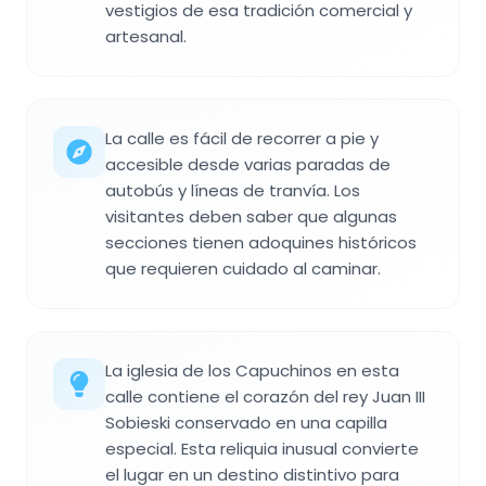
vestigios de esa tradición comercial y
artesanal.
La calle es fácil de recorrer a pie y
accesible desde varias paradas de
autobús y líneas de tranvía. Los
visitantes deben saber que algunas
secciones tienen adoquines históricos
que requieren cuidado al caminar.
La iglesia de los Capuchinos en esta
calle contiene el corazón del rey Juan III
Sobieski conservado en una capilla
especial. Esta reliquia inusual convierte
el lugar en un destino distintivo para