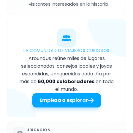
visitantes interesados en la historia.
LA COMUNIDAD DE VIAJEROS CURIOSOS
AroundUs reúne miles de lugares
seleccionados, consejos locales y joyas
escondidas, enriquecidos cada día por
más de
60,000 colaboradores
en todo
el mundo.
Empieza a explorar
UBICACIÓN