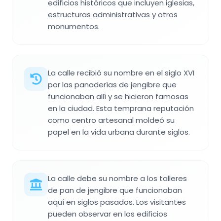
edificios históricos que incluyen iglesias,
estructuras administrativas y otros
monumentos.
La calle recibió su nombre en el siglo XVI
por las panaderías de jengibre que
funcionaban allí y se hicieron famosas
en la ciudad. Esta temprana reputación
como centro artesanal moldeó su
papel en la vida urbana durante siglos.
La calle debe su nombre a los talleres
de pan de jengibre que funcionaban
aquí en siglos pasados. Los visitantes
pueden observar en los edificios