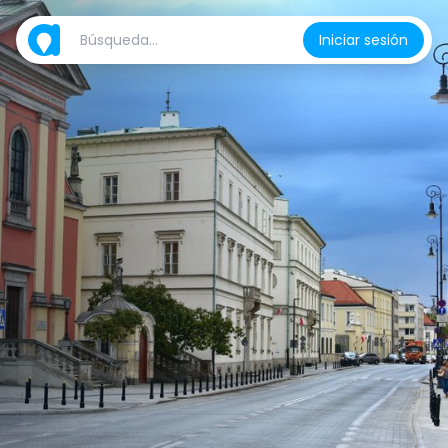
Iniciar sesión