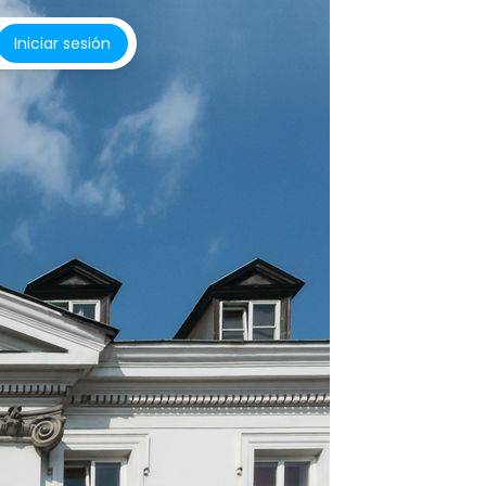
Iniciar sesión