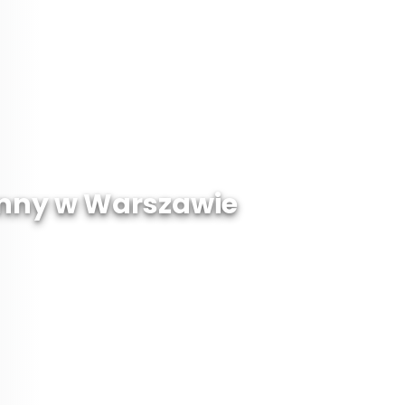
Panny w Warszawie