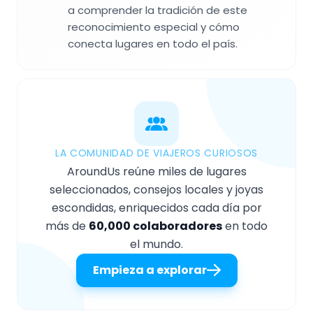
a comprender la tradición de este
reconocimiento especial y cómo
conecta lugares en todo el país.
LA COMUNIDAD DE VIAJEROS CURIOSOS
AroundUs reúne miles de lugares
seleccionados, consejos locales y joyas
escondidas, enriquecidos cada día por
más de
60,000 colaboradores
en todo
el mundo.
Empieza a explorar