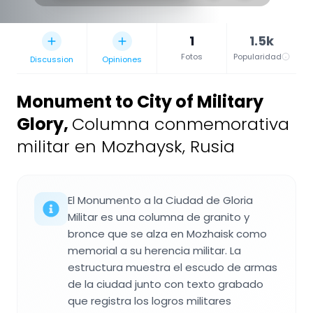
1
1.5k
Fotos
Popularidad
Discussion
Opiniones
Monument to City of Military
Glory
,
Columna conmemorativa
militar en Mozhaysk, Rusia
El Monumento a la Ciudad de Gloria
Militar es una columna de granito y
bronce que se alza en Mozhaisk como
memorial a su herencia militar. La
estructura muestra el escudo de armas
de la ciudad junto con texto grabado
que registra los logros militares