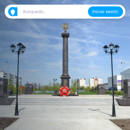
Iniciar sesión