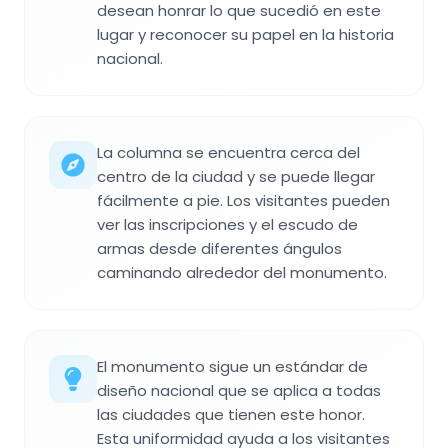
desean honrar lo que sucedió en este
lugar y reconocer su papel en la historia
nacional.
La columna se encuentra cerca del
centro de la ciudad y se puede llegar
fácilmente a pie. Los visitantes pueden
ver las inscripciones y el escudo de
armas desde diferentes ángulos
caminando alrededor del monumento.
El monumento sigue un estándar de
diseño nacional que se aplica a todas
las ciudades que tienen este honor.
Esta uniformidad ayuda a los visitantes