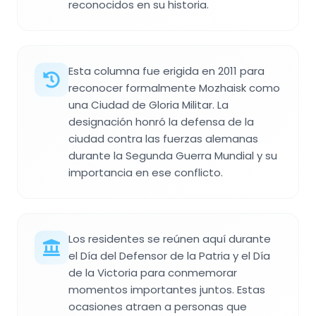
reconocidos en su historia.
Esta columna fue erigida en 2011 para
reconocer formalmente Mozhaisk como
una Ciudad de Gloria Militar. La
designación honró la defensa de la
ciudad contra las fuerzas alemanas
durante la Segunda Guerra Mundial y su
importancia en ese conflicto.
Los residentes se reúnen aquí durante
el Día del Defensor de la Patria y el Día
de la Victoria para conmemorar
momentos importantes juntos. Estas
ocasiones atraen a personas que