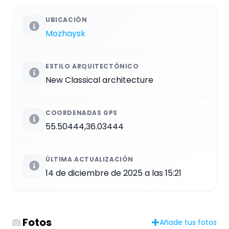
UBICACIÓN
Mozhaysk
ESTILO ARQUITECTÓNICO
New Classical architecture
COORDENADAS GPS
55.50444,36.03444
ÚLTIMA ACTUALIZACIÓN
14 de diciembre de 2025 a las 15:21
Fotos
Añade tus fotos