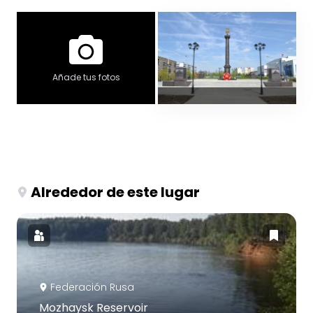
Añade tus fotos
Alrededor de este lugar
Federación Rusa
Mozhaysk Reservoir