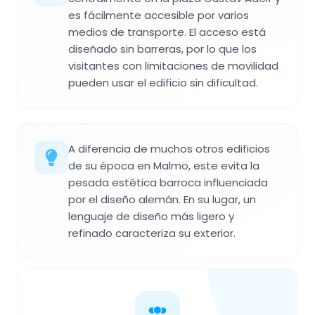
es fácilmente accesible por varios
medios de transporte. El acceso está
diseñado sin barreras, por lo que los
visitantes con limitaciones de movilidad
pueden usar el edificio sin dificultad.
A diferencia de muchos otros edificios
de su época en Malmö, este evita la
pesada estética barroca influenciada
por el diseño alemán. En su lugar, un
lenguaje de diseño más ligero y
refinado caracteriza su exterior.