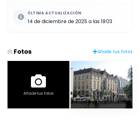
ÚLTIMA ACTUALIZACIÓN
14 de diciembre de 2025 a las 19:03
Fotos
Añade tus fotos
Añade tus fotos