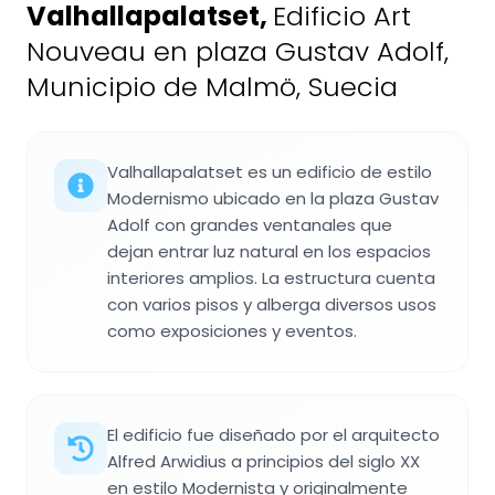
Valhallapalatset
,
Edificio Art
Nouveau en plaza Gustav Adolf,
Municipio de Malmö, Suecia
Valhallapalatset es un edificio de estilo
Modernismo ubicado en la plaza Gustav
Adolf con grandes ventanales que
dejan entrar luz natural en los espacios
interiores amplios. La estructura cuenta
con varios pisos y alberga diversos usos
como exposiciones y eventos.
El edificio fue diseñado por el arquitecto
Alfred Arwidius a principios del siglo XX
en estilo Modernista y originalmente