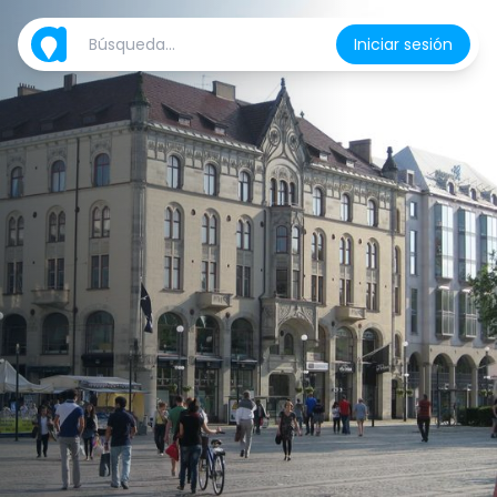
Iniciar sesión