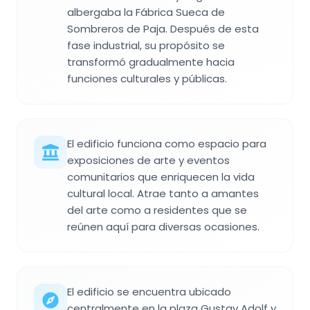
albergaba la Fábrica Sueca de
Sombreros de Paja. Después de esta
fase industrial, su propósito se
transformó gradualmente hacia
funciones culturales y públicas.
El edificio funciona como espacio para
exposiciones de arte y eventos
comunitarios que enriquecen la vida
cultural local. Atrae tanto a amantes
del arte como a residentes que se
reúnen aquí para diversas ocasiones.
El edificio se encuentra ubicado
centralmente en la plaza Gustav Adolf y