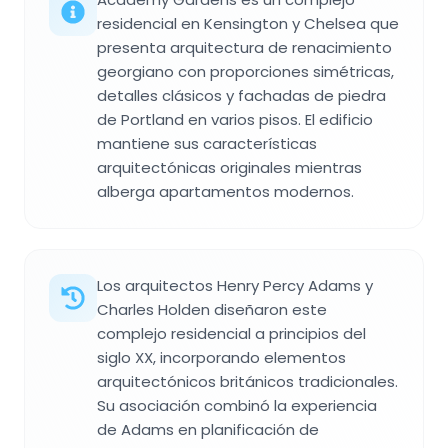
residencial en Kensington y Chelsea que
presenta arquitectura de renacimiento
georgiano con proporciones simétricas,
detalles clásicos y fachadas de piedra
de Portland en varios pisos. El edificio
mantiene sus características
arquitectónicas originales mientras
alberga apartamentos modernos.
Los arquitectos Henry Percy Adams y
Charles Holden diseñaron este
complejo residencial a principios del
siglo XX, incorporando elementos
arquitectónicos británicos tradicionales.
Su asociación combinó la experiencia
de Adams en planificación de