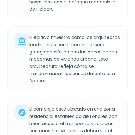
hospitales con el enfoque modernista
de Holden.
El edificio muestra cómo los arquitectos
londinenses combinaron el diseño
georgiano clásico con las necesidades
modernas de vivienda urbana. Esta
arquitectura refleja cómo se
transformaban las casas durante esa
época.
El complejo está ubicado en una zona
residencial establecida de Londres con
buen acceso al transporte y servicios
cercanos. Los visitantes deben ver el