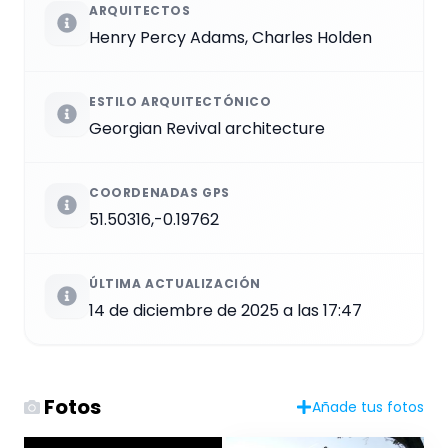
ARQUITECTOS
Henry Percy Adams, Charles Holden
ESTILO ARQUITECTÓNICO
Georgian Revival architecture
COORDENADAS GPS
51.50316,-0.19762
ÚLTIMA ACTUALIZACIÓN
14 de diciembre de 2025 a las 17:47
Fotos
Añade tus fotos