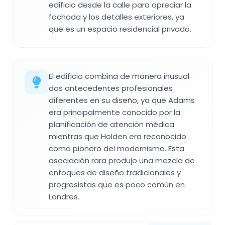
edificio desde la calle para apreciar la
fachada y los detalles exteriores, ya
que es un espacio residencial privado.
El edificio combina de manera inusual
dos antecedentes profesionales
diferentes en su diseño, ya que Adams
era principalmente conocido por la
planificación de atención médica
mientras que Holden era reconocido
como pionero del modernismo. Esta
asociación rara produjo una mezcla de
enfoques de diseño tradicionales y
progresistas que es poco común en
Londres.