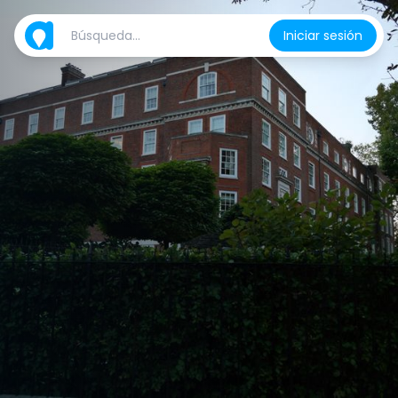
Iniciar sesión