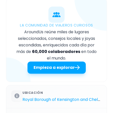
LA COMUNIDAD DE VIAJEROS CURIOSOS
AroundUs reúne miles de lugares
seleccionados, consejos locales y joyas
escondidas, enriquecidos cada día por
más de
60,000 colaboradores
en todo
el mundo.
Empieza a explorar
UBICACIÓN
Royal Borough of Kensington and Chelsea