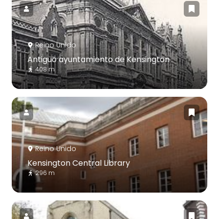
Reino Unido
Antiguo ayuntamiento de Kensington
408 m
Reino Unido
Kensington Central Library
296 m