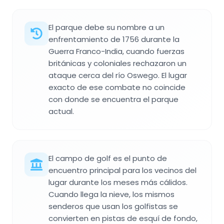
El parque debe su nombre a un
enfrentamiento de 1756 durante la
Guerra Franco-India, cuando fuerzas
británicas y coloniales rechazaron un
ataque cerca del río Oswego. El lugar
exacto de ese combate no coincide
con donde se encuentra el parque
actual.
El campo de golf es el punto de
encuentro principal para los vecinos del
lugar durante los meses más cálidos.
Cuando llega la nieve, los mismos
senderos que usan los golfistas se
convierten en pistas de esquí de fondo,