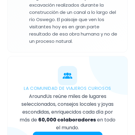
excavación realizados durante la
construcción de un canal a lo largo del
río Oswego. El paisaje que ven los
visitantes hoy es en gran parte
resultado de esa obra humana y no de
un proceso natural.
LA COMUNIDAD DE VIAJEROS CURIOSOS
AroundUs reúne miles de lugares
seleccionados, consejos locales y joyas
escondidas, enriquecidos cada día por
más de
60,000 colaboradores
en todo
el mundo.