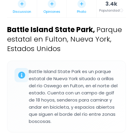
3.4k
Popularidad
Discussion
Opiniones
Photo
Battle Island State Park
,
Parque
estatal en Fulton, Nueva York,
Estados Unidos
Battle Island State Park es un parque
estatal de Nueva York situado a orillas
del río Oswego en Fulton, en el norte del
estado. Cuenta con un campo de golf
de 18 hoyos, senderos para caminar y
andar en bicicleta, y espacios abiertos
que siguen el borde del río entre zonas
boscosas.