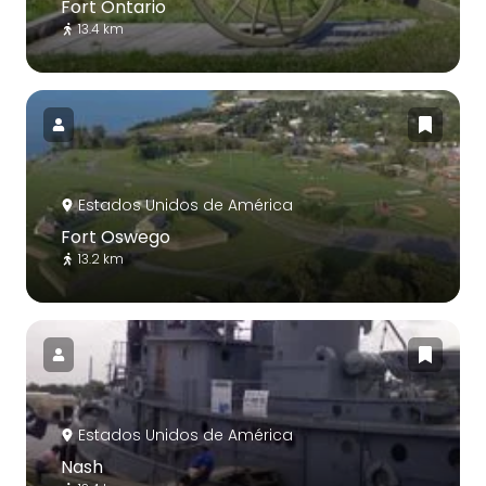
Fort Ontario
13.4 km
Estados Unidos de América
Fort Oswego
13.2 km
Estados Unidos de América
Nash