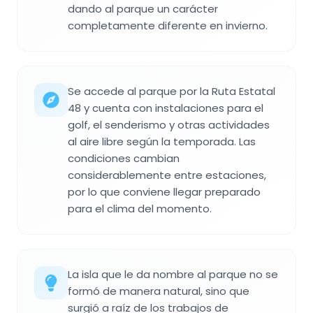
dando al parque un carácter
completamente diferente en invierno.
Se accede al parque por la Ruta Estatal
48 y cuenta con instalaciones para el
golf, el senderismo y otras actividades
al aire libre según la temporada. Las
condiciones cambian
considerablemente entre estaciones,
por lo que conviene llegar preparado
para el clima del momento.
La isla que le da nombre al parque no se
formó de manera natural, sino que
surgió a raíz de los trabajos de