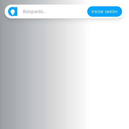
Iniciar sesión