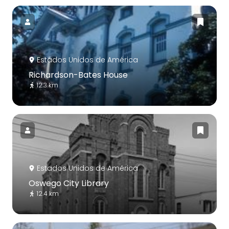
Estados Unidos de América
Richardson-Bates House
12.3 km
Estados Unidos de América
Oswego City Library
12.4 km