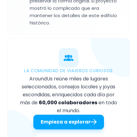
preservar la forma original. El proyecto
mostró lo complicado que era
mantener los detalles de este edificio
histórico.
LA COMUNIDAD DE VIAJEROS CURIOSOS
AroundUs reúne miles de lugares
seleccionados, consejos locales y joyas
escondidas, enriquecidos cada día por
más de
60,000 colaboradores
en todo
el mundo.
Empieza a explorar