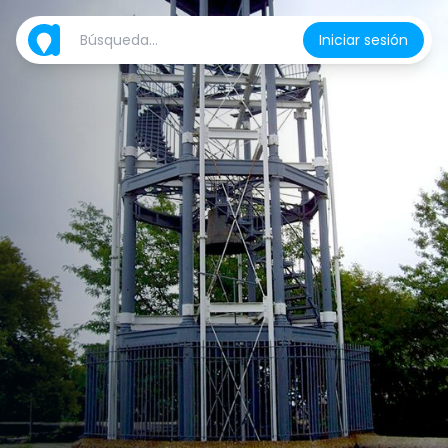
Iniciar sesión