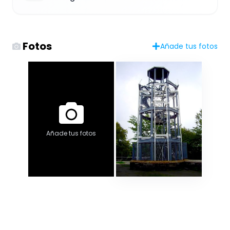
Fotos
Añade tus fotos
Añade tus fotos