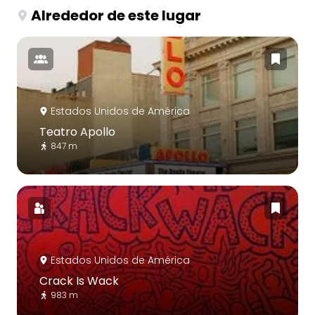
Alrededor de este lugar
Estados Unidos de América
Teatro Apollo
847 m
Estados Unidos de América
Crack Is Wack
983 m