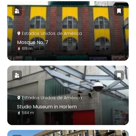
Estados Unidos de América
Mosque No. 7
619 m
Estados Unidos de América
Studio Museum in Harlem
584 m