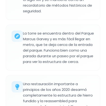
recordatorio de métodos históricos de
seguridad.
La torre se encuentra dentro del Parque
Marcus Garvey y es más fácil llegar en
metro, que te deja cerca de la entrada
del parque. Funciona bien como una
parada durante un paseo por el parque
para ver la estructura de cerca.
Una restauración importante a
principios de los años 2020 desarmó
completamente la estructura de hierro
fundido y la reassembled para