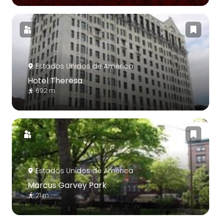
Estados Unidos de América
Hotel Theresa
692 m
Estados Unidos de América
Marcus Garvey Park
21 m