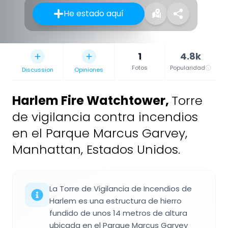
He estado aquí
1
4.8k
Fotos
Popularidad
Discussion
Opiniones
Harlem Fire Watchtower
,
Torre
de vigilancia contra incendios
en el Parque Marcus Garvey,
Manhattan, Estados Unidos.
La Torre de Vigilancia de Incendios de
Harlem es una estructura de hierro
fundido de unos 14 metros de altura
ubicada en el Parque Marcus Garvey