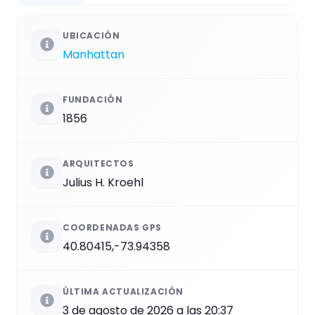
UBICACIÓN
Manhattan
FUNDACIÓN
1856
ARQUITECTOS
Julius H. Kroehl
COORDENADAS GPS
40.80415,-73.94358
ÚLTIMA ACTUALIZACIÓN
3 de agosto de 2026 a las 20:37