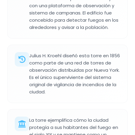
con una plataforma de observación y
sistema de campanas. El edificio fue
concebido para detectar fuegos en los
alrededores y avisar a la población.
Julius H. Kroehl diseñó esta torre en 1856
como parte de una red de torres de
observación distribuidas por Nueva York.
Es el único superviviente del sistema
original de vigilancia de incendios de la
ciudad.
La torre ejemplifica cómo la ciudad
protegía a sus habitantes del fuego en
el siglo XIX y se mantiene como un