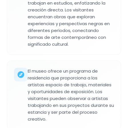
trabajan en estudios, enfatizando la
creación directa. Los visitantes
encuentran obras que exploran
experiencias y perspectivas negras en
diferentes períodos, conectando
formas de arte contemporáneo con
significado cultural.
El museo ofrece un programa de
residencia que proporciona a los
artistas espacio de trabajo, materiales
y oportunidades de exposición. Los
visitantes pueden observar a artistas
trabajando en sus proyectos durante su
estancia y ser parte del proceso
creativo.