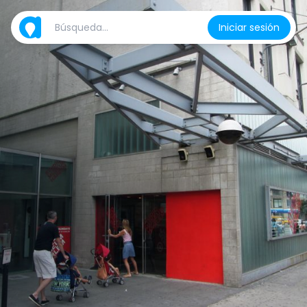
Iniciar sesión