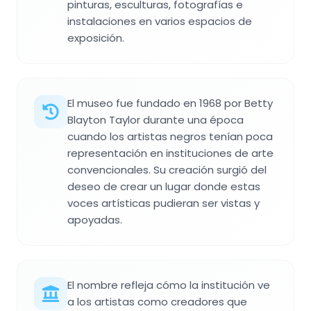
pinturas, esculturas, fotografías e
instalaciones en varios espacios de
exposición.
El museo fue fundado en 1968 por Betty
Blayton Taylor durante una época
cuando los artistas negros tenían poca
representación en instituciones de arte
convencionales. Su creación surgió del
deseo de crear un lugar donde estas
voces artísticas pudieran ser vistas y
apoyadas.
El nombre refleja cómo la institución ve
a los artistas como creadores que