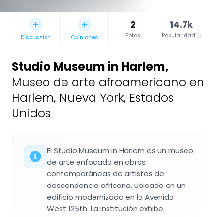
2
14.7k
Fotos
Popularidad
Discussion
Opiniones
Studio Museum in Harlem
,
Museo de arte afroamericano en
Harlem, Nueva York, Estados
Unidos
El Studio Museum in Harlem es un museo
de arte enfocado en obras
contemporáneas de artistas de
descendencia africana, ubicado en un
edificio modernizado en la Avenida
West 125th. La institución exhibe