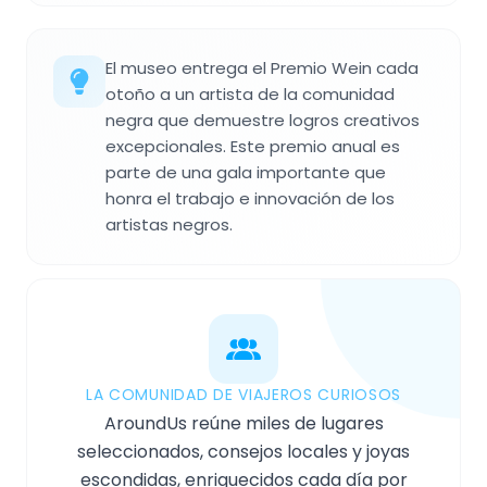
El museo entrega el Premio Wein cada
otoño a un artista de la comunidad
negra que demuestre logros creativos
excepcionales. Este premio anual es
parte de una gala importante que
honra el trabajo e innovación de los
artistas negros.
LA COMUNIDAD DE VIAJEROS CURIOSOS
AroundUs reúne miles de lugares
seleccionados, consejos locales y joyas
escondidas, enriquecidos cada día por