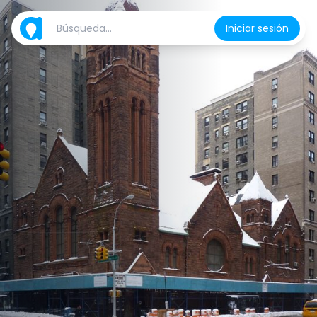
Iniciar sesión