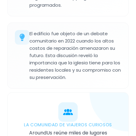
programados.
El edificio fue objeto de un debate
comunitario en 2022 cuando los altos
costos de reparación amenazaron su
futuro. Esta discusión reveló la
importancia que la iglesia tiene para los
residentes locales y su compromiso con
su preservación.
LA COMUNIDAD DE VIAJEROS CURIOSOS
AroundUs reúne miles de lugares