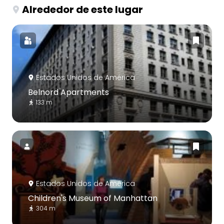
Alrededor de este lugar
Estados Unidos de América
Belnord Apartments
133 m
Estados Unidos de América
Children's Museum of Manhattan
304 m