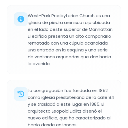
West-Park Presbyterian Church es una
iglesia de piedra arenisca roja ubicada
en el lado oeste superior de Manhattan.
El edificio presenta un alto campanario
rematado con una cúpula acanalada,
una entrada en la esquina y una serie
de ventanas arqueadas que dan hacia
la avenida.
La congregación fue fundada en 1852
como iglesia presbiteriana de la calle 84
y se trasladó a este lugar en 1885. El
arquitecto Leopold Eidlitz diseñó el
nuevo edificio, que ha caracterizado al
barrio desde entonces.