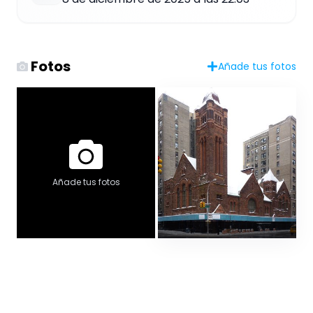
Fotos
Añade tus fotos
Añade tus fotos