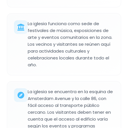
La iglesia funciona como sede de
festivales de música, exposiciones de
arte y eventos comunitarios en la zona.
Los vecinos y visitantes se reúnen aquí
para actividades culturales y
celebraciones locales durante todo el
año.
La iglesia se encuentra en la esquina de
Amsterdam Avenue y la calle 86, con
fácil acceso al transporte público
cercano. Los visitantes deben tener en
cuenta que el acceso al edificio varía
según los eventos y programas