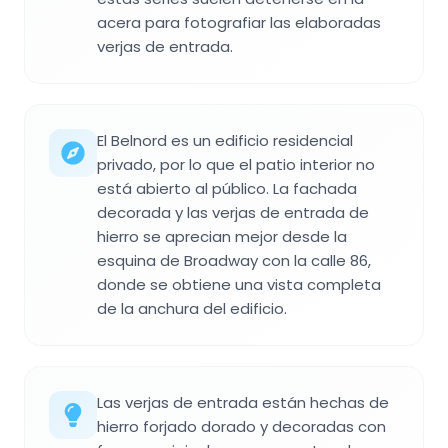
acera para fotografiar las elaboradas
verjas de entrada.
El Belnord es un edificio residencial
privado, por lo que el patio interior no
está abierto al público. La fachada
decorada y las verjas de entrada de
hierro se aprecian mejor desde la
esquina de Broadway con la calle 86,
donde se obtiene una vista completa
de la anchura del edificio.
Las verjas de entrada están hechas de
hierro forjado dorado y decoradas con