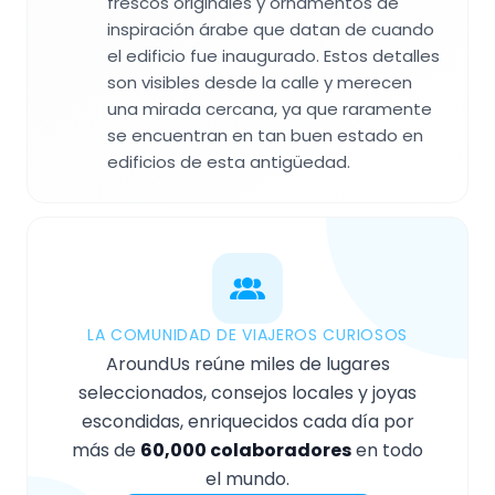
frescos originales y ornamentos de
inspiración árabe que datan de cuando
el edificio fue inaugurado. Estos detalles
son visibles desde la calle y merecen
una mirada cercana, ya que raramente
se encuentran en tan buen estado en
edificios de esta antigüedad.
LA COMUNIDAD DE VIAJEROS CURIOSOS
AroundUs reúne miles de lugares
seleccionados, consejos locales y joyas
escondidas, enriquecidos cada día por
más de
60,000 colaboradores
en todo
el mundo.