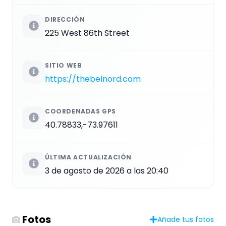
DIRECCIÓN
225 West 86th Street
SITIO WEB
https://thebelnord.com
COORDENADAS GPS
40.78833,-73.97611
ÚLTIMA ACTUALIZACIÓN
3 de agosto de 2026 a las 20:40
Fotos
Añade tus fotos