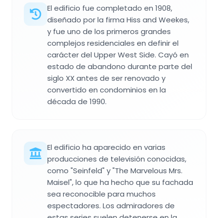
El edificio fue completado en 1908,
diseñado por la firma Hiss and Weekes,
y fue uno de los primeros grandes
complejos residenciales en definir el
carácter del Upper West Side. Cayó en
estado de abandono durante parte del
siglo XX antes de ser renovado y
convertido en condominios en la
década de 1990.
El edificio ha aparecido en varias
producciones de televisión conocidas,
como "Seinfeld" y "The Marvelous Mrs.
Maisel", lo que ha hecho que su fachada
sea reconocible para muchos
espectadores. Los admiradores de
estas series suelen detenerse en la