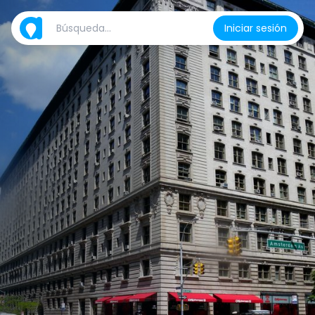
Iniciar sesión