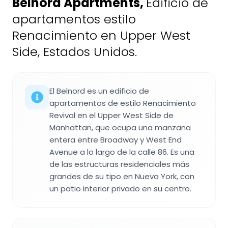
Belnord Apartments
,
Edificio de
apartamentos estilo
Renacimiento en Upper West
Side, Estados Unidos.
El Belnord es un edificio de
apartamentos de estilo Renacimiento
Revival en el Upper West Side de
Manhattan, que ocupa una manzana
entera entre Broadway y West End
Avenue a lo largo de la calle 86. Es una
de las estructuras residenciales más
grandes de su tipo en Nueva York, con
un patio interior privado en su centro.