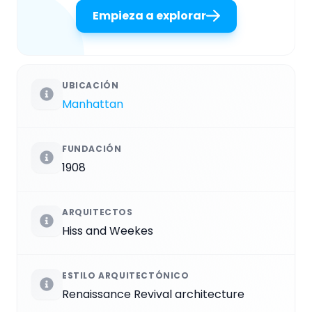
Empieza a explorar
UBICACIÓN
Manhattan
FUNDACIÓN
1908
ARQUITECTOS
Hiss and Weekes
ESTILO ARQUITECTÓNICO
Renaissance Revival architecture