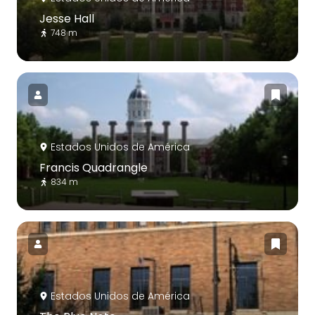
Jesse Hall
748 m
Estados Unidos de América
Francis Quadrangle
834 m
Estados Unidos de América