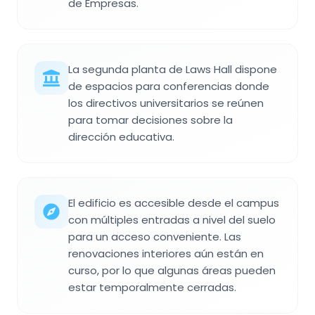
de Empresas.
La segunda planta de Laws Hall dispone
de espacios para conferencias donde
los directivos universitarios se reúnen
para tomar decisiones sobre la
dirección educativa.
El edificio es accesible desde el campus
con múltiples entradas a nivel del suelo
para un acceso conveniente. Las
renovaciones interiores aún están en
curso, por lo que algunas áreas pueden
estar temporalmente cerradas.