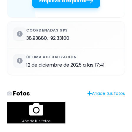
Empieza a explorar
COORDENADAS GPS
38.93880,-92.33100
ÚLTIMA ACTUALIZACIÓN
12 de diciembre de 2025 a las 17:41
Fotos
Añade tus fotos
Añade tus fotos