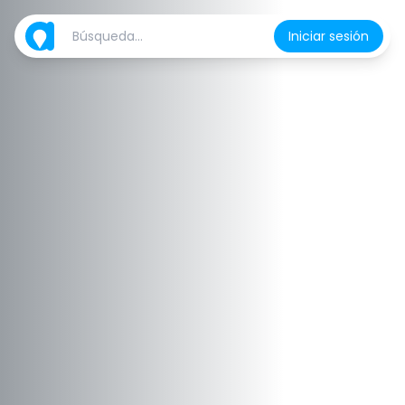
Iniciar sesión