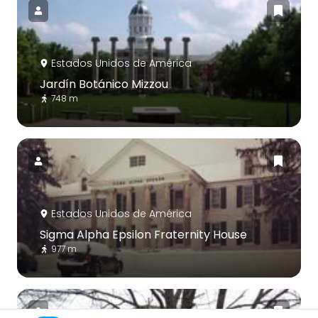
Estados Unidos de América
Jardín Botánico Mizzou
748 m
Estados Unidos de América
Sigma Alpha Epsilon Fraternity House
977 m