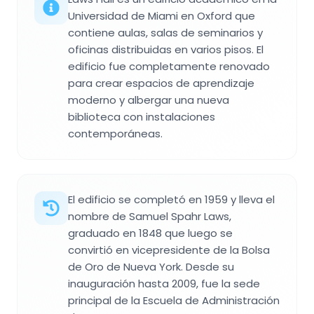
Universidad de Miami en Oxford que
contiene aulas, salas de seminarios y
oficinas distribuidas en varios pisos. El
edificio fue completamente renovado
para crear espacios de aprendizaje
moderno y albergar una nueva
biblioteca con instalaciones
contemporáneas.
El edificio se completó en 1959 y lleva el
nombre de Samuel Spahr Laws,
graduado en 1848 que luego se
convirtió en vicepresidente de la Bolsa
de Oro de Nueva York. Desde su
inauguración hasta 2009, fue la sede
principal de la Escuela de Administración