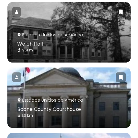
Estados Unidos de América
Welch Hall
961 m
Estados Unidos de América
Boone County Courthouse
1.6 km