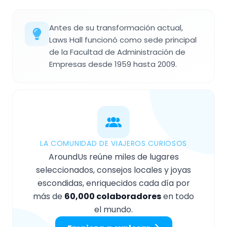
Antes de su transformación actual,
Laws Hall funcionó como sede principal
de la Facultad de Administración de
Empresas desde 1959 hasta 2009.
LA COMUNIDAD DE VIAJEROS CURIOSOS
AroundUs reúne miles de lugares
seleccionados, consejos locales y joyas
escondidas, enriquecidos cada día por
más de
60,000 colaboradores
en todo
el mundo.