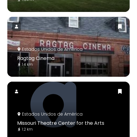
Estados Unidos de América
Ragtag Cinema
1.4 km
Estados Unidos de América
Missouri Theatre Center for the Arts
1.2 km