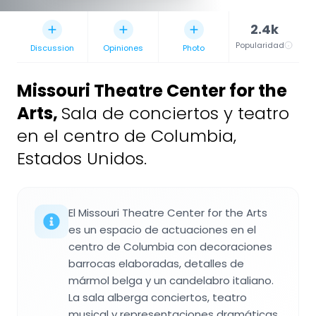
2.4k
Popularidad
Discussion
Opiniones
Photo
Missouri Theatre Center for the
Arts
,
Sala de conciertos y teatro
en el centro de Columbia,
Estados Unidos.
El Missouri Theatre Center for the Arts
es un espacio de actuaciones en el
centro de Columbia con decoraciones
barrocas elaboradas, detalles de
mármol belga y un candelabro italiano.
La sala alberga conciertos, teatro
musical y representaciones dramáticas.