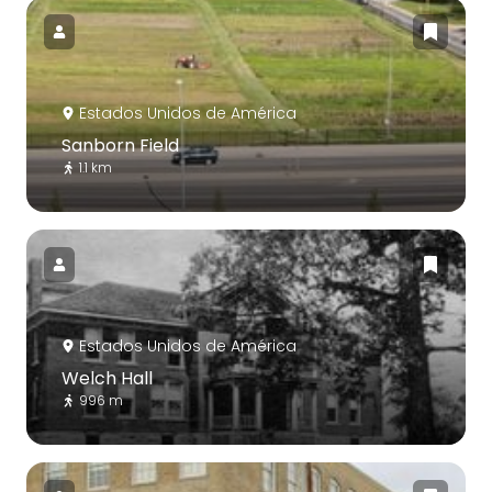
Estados Unidos de América
Sanborn Field
1.1 km
Estados Unidos de América
Welch Hall
996 m