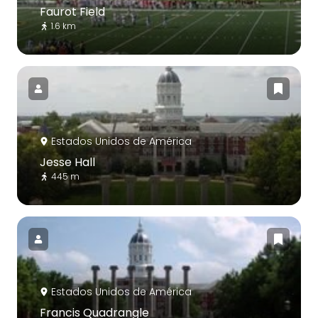
Faurot Field
1.6 km
Estados Unidos de América
Jesse Hall
445 m
Estados Unidos de América
Francis Quadrangle