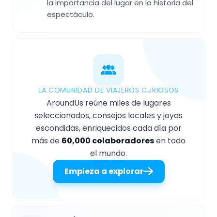
la importancia del lugar en la historia del
espectáculo.
LA COMUNIDAD DE VIAJEROS CURIOSOS
AroundUs reúne miles de lugares
seleccionados, consejos locales y joyas
escondidas, enriquecidos cada día por
más de
60,000 colaboradores
en todo
el mundo.
Empieza a explorar