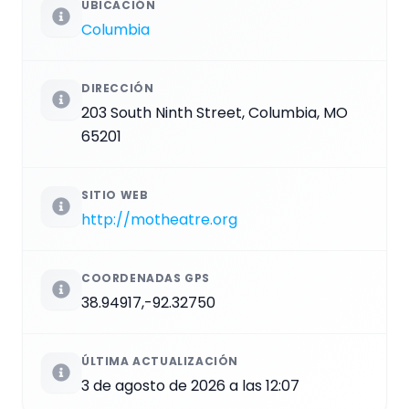
UBICACIÓN
Columbia
DIRECCIÓN
203 South Ninth Street, Columbia, MO
65201
SITIO WEB
http://motheatre.org
COORDENADAS GPS
38.94917,-92.32750
ÚLTIMA ACTUALIZACIÓN
3 de agosto de 2026 a las 12:07