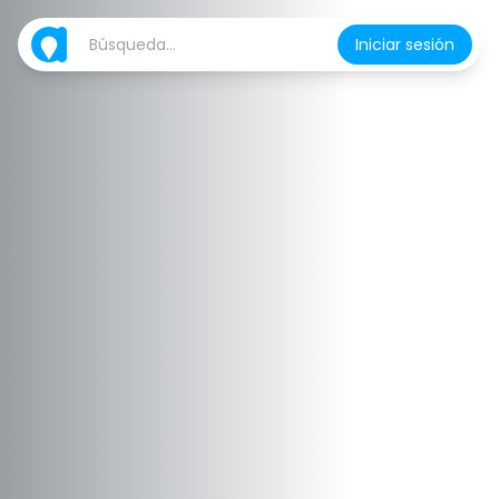
Iniciar sesión