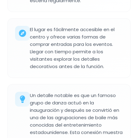
escena regularmente.
El lugar es fácilmente accesible en el
centro y ofrece varias formas de
comprar entradas para los eventos.
Llegar con tiempo permite a los
visitantes explorar los detalles
decorativos antes de la función.
Un detalle notable es que un famoso
grupo de danza actuó en la
inauguración y después se convirtió en
una de las agrupaciones de baile más
conocidas del entretenimiento
estadounidense. Esta conexión muestra