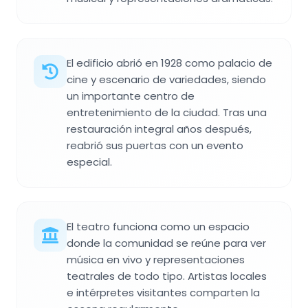
El edificio abrió en 1928 como palacio de
cine y escenario de variedades, siendo
un importante centro de
entretenimiento de la ciudad. Tras una
restauración integral años después,
reabrió sus puertas con un evento
especial.
El teatro funciona como un espacio
donde la comunidad se reúne para ver
música en vivo y representaciones
teatrales de todo tipo. Artistas locales
e intérpretes visitantes comparten la