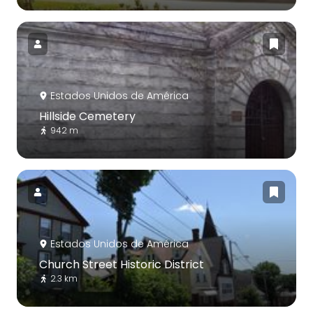
Estados Unidos de América
Hillside Cemetery
942 m
Estados Unidos de América
Church Street Historic District
2.3 km