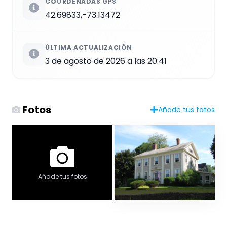
COORDENADAS GPS
42.69833,-73.13472
ÚLTIMA ACTUALIZACIÓN
3 de agosto de 2026 a las 20:41
Fotos
Añade tus fotos
Añade tus fotos