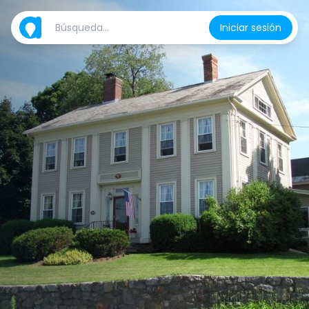
Iniciar sesión