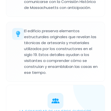
comunicarse con la Comisión Histórica
de Massachusetts con anticipación.
El edificio preserva elementos
estructurales originales que revelan las
técnicas de artesanía y materiales
utilizados por los constructores en el
siglo 19. Estos detalles ayudan a los
visitantes a comprender cómo se
construían y ensamblaban las casas en
ese tiempo.