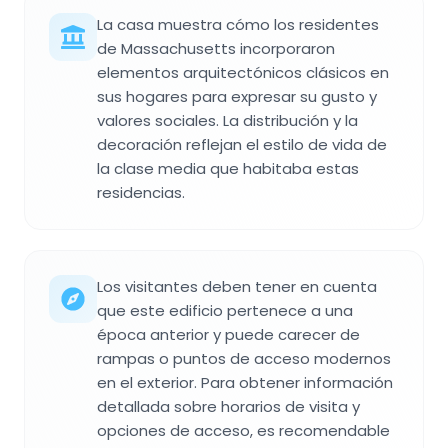
La casa muestra cómo los residentes
de Massachusetts incorporaron
elementos arquitectónicos clásicos en
sus hogares para expresar su gusto y
valores sociales. La distribución y la
decoración reflejan el estilo de vida de
la clase media que habitaba estas
residencias.
Los visitantes deben tener en cuenta
que este edificio pertenece a una
época anterior y puede carecer de
rampas o puntos de acceso modernos
en el exterior. Para obtener información
detallada sobre horarios de visita y
opciones de acceso, es recomendable