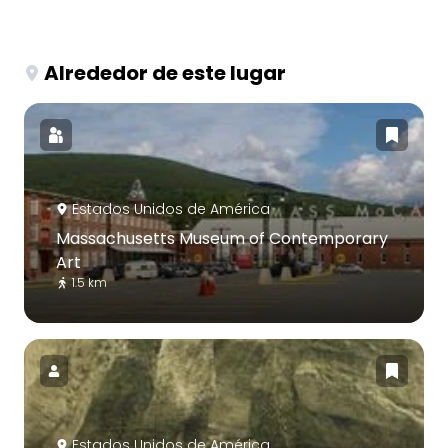
Alrededor de este lugar
Estados Unidos de América
Massachusetts Museum of Contemporary
Art
1.5 km
Estados Unidos de América