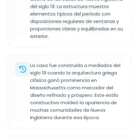
del siglo 19. La estructura muestra
elementos típicos del período con
disposiciones regulares de ventanas y
proporciones claras y equilibradas en su
exterior.
La casa fue construida a mediados del
siglo 19 cuando la arquitectura griega
clásica ganó prominencia en
Massachusetts como marcador del
diseño refinado y próspero. Este estilo
constructivo moldeó la apariencia de
muchas comunidades de Nueva
Inglaterra durante esa época.