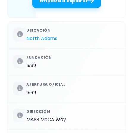
Empieza a explorar
UBICACIÓN
North Adams
FUNDACIÓN
1999
APERTURA OFICIAL
1999
DIRECCIÓN
MASS MoCA Way