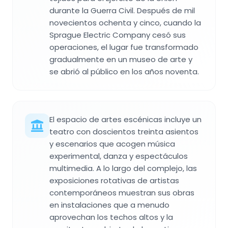
durante la Guerra Civil. Después de mil
novecientos ochenta y cinco, cuando la
Sprague Electric Company cesó sus
operaciones, el lugar fue transformado
gradualmente en un museo de arte y
se abrió al público en los años noventa.
El espacio de artes escénicas incluye un
teatro con doscientos treinta asientos
y escenarios que acogen música
experimental, danza y espectáculos
multimedia. A lo largo del complejo, las
exposiciones rotativas de artistas
contemporáneos muestran sus obras
en instalaciones que a menudo
aprovechan los techos altos y la