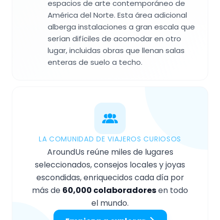
espacios de arte contemporáneo de
América del Norte. Esta área adicional
alberga instalaciones a gran escala que
serían difíciles de acomodar en otro
lugar, incluidas obras que llenan salas
enteras de suelo a techo.
LA COMUNIDAD DE VIAJEROS CURIOSOS
AroundUs reúne miles de lugares
seleccionados, consejos locales y joyas
escondidas, enriquecidos cada día por
más de
60,000 colaboradores
en todo
el mundo.