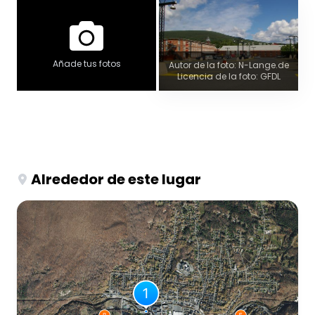
Añade tus fotos
Autor de la foto: N-Lange.de
Licencia de la foto: GFDL
Alrededor de este lugar