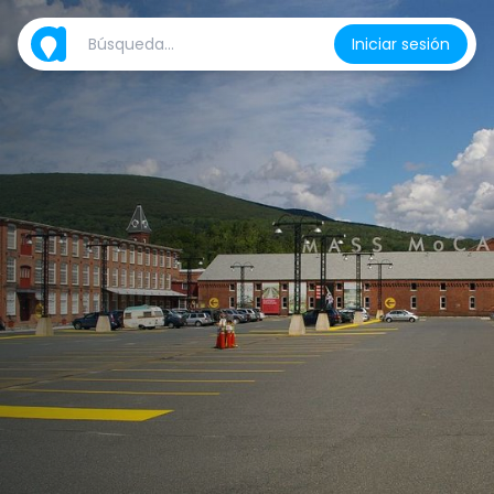
Iniciar sesión