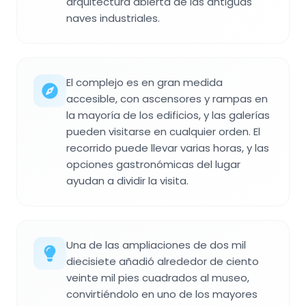
arquitectura abierta de las antiguas
naves industriales.
El complejo es en gran medida
accesible, con ascensores y rampas en
la mayoría de los edificios, y las galerías
pueden visitarse en cualquier orden. El
recorrido puede llevar varias horas, y las
opciones gastronómicas del lugar
ayudan a dividir la visita.
Una de las ampliaciones de dos mil
diecisiete añadió alrededor de ciento
veinte mil pies cuadrados al museo,
convirtiéndolo en uno de los mayores