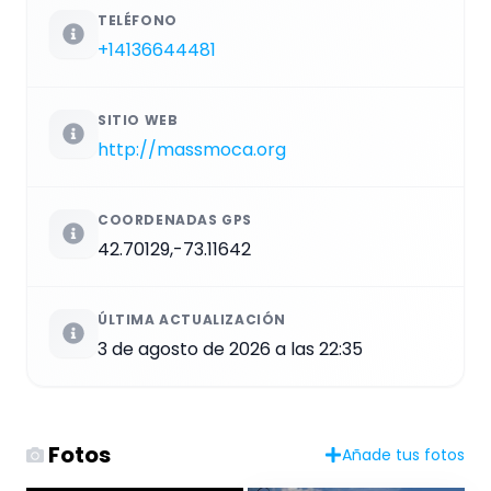
TELÉFONO
+14136644481
SITIO WEB
http://massmoca.org
COORDENADAS GPS
42.70129,-73.11642
ÚLTIMA ACTUALIZACIÓN
3 de agosto de 2026 a las 22:35
Fotos
Añade tus fotos