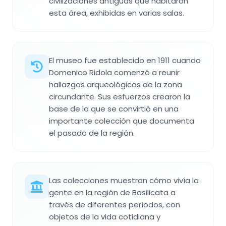
civilizaciones antiguas que habitaron
esta área, exhibidas en varias salas.
El museo fue establecido en 1911 cuando
Domenico Ridola comenzó a reunir
hallazgos arqueológicos de la zona
circundante. Sus esfuerzos crearon la
base de lo que se convirtió en una
importante colección que documenta
el pasado de la región.
Las colecciones muestran cómo vivía la
gente en la región de Basilicata a
través de diferentes períodos, con
objetos de la vida cotidiana y