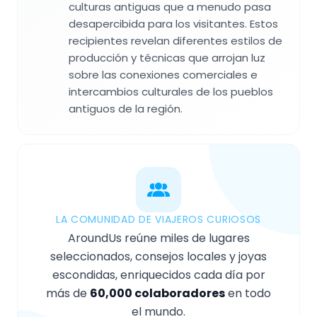
culturas antiguas que a menudo pasa
desapercibida para los visitantes. Estos
recipientes revelan diferentes estilos de
producción y técnicas que arrojan luz
sobre las conexiones comerciales e
intercambios culturales de los pueblos
antiguos de la región.
LA COMUNIDAD DE VIAJEROS CURIOSOS
AroundUs reúne miles de lugares
seleccionados, consejos locales y joyas
escondidas, enriquecidos cada día por
más de
60,000 colaboradores
en todo
el mundo.