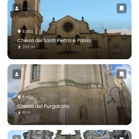
Italia
Chiesa dei Santi Pietro e Paolo
292 m
Italia
Chiesa del Purgatorio
61 m