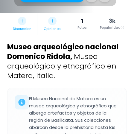
1
3k
Fotos
Popularidad
Discussion
Opiniones
Museo arqueológico nacional
Domenico Ridola
,
Museo
arqueológico y etnográfico en
Matera, Italia.
El Museo Nacional de Matera es un
museo arqueológico y etnográfico que
alberga artefactos y objetos de la
región de Basilicata. Sus colecciones
abarcan desde la prehistoria hasta las