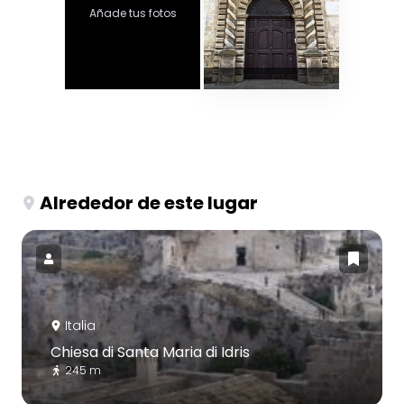
Añade tus fotos
Alrededor de este lugar
Italia
Chiesa di Santa Maria di Idris
245 m