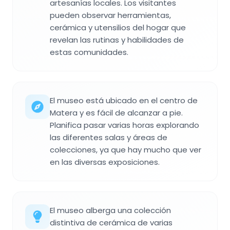
artesanías locales. Los visitantes
pueden observar herramientas,
cerámica y utensilios del hogar que
revelan las rutinas y habilidades de
estas comunidades.
El museo está ubicado en el centro de
Matera y es fácil de alcanzar a pie.
Planifica pasar varias horas explorando
las diferentes salas y áreas de
colecciones, ya que hay mucho que ver
en las diversas exposiciones.
El museo alberga una colección
distintiva de cerámica de varias