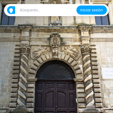
Iniciar sesión