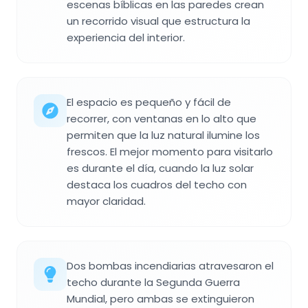
escenas bíblicas en las paredes crean
un recorrido visual que estructura la
experiencia del interior.
El espacio es pequeño y fácil de
recorrer, con ventanas en lo alto que
permiten que la luz natural ilumine los
frescos. El mejor momento para visitarlo
es durante el día, cuando la luz solar
destaca los cuadros del techo con
mayor claridad.
Dos bombas incendiarias atravesaron el
techo durante la Segunda Guerra
Mundial, pero ambas se extinguieron