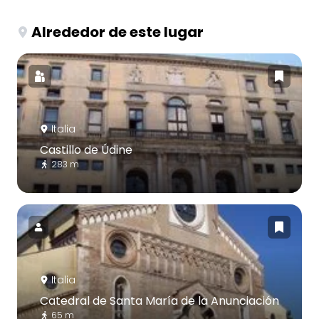
Alrededor de este lugar
Italia
Castillo de Údine
283 m
Italia
Catedral de Santa María de la Anunciación
65 m