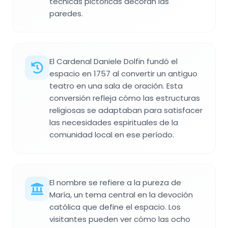
técnicas pictóricas decoran las
paredes.
El Cardenal Daniele Dolfin fundó el
espacio en 1757 al convertir un antiguo
teatro en una sala de oración. Esta
conversión refleja cómo las estructuras
religiosas se adaptaban para satisfacer
las necesidades espirituales de la
comunidad local en ese período.
El nombre se refiere a la pureza de
María, un tema central en la devoción
católica que define el espacio. Los
visitantes pueden ver cómo las ocho