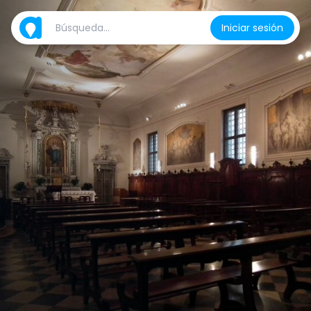
Iniciar sesión