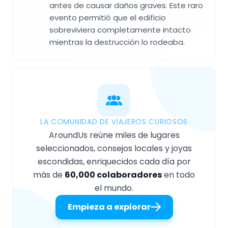
antes de causar daños graves. Este raro
evento permitió que el edificio
sobreviviera completamente intacto
mientras la destrucción lo rodeaba.
LA COMUNIDAD DE VIAJEROS CURIOSOS
AroundUs reúne miles de lugares
seleccionados, consejos locales y joyas
escondidas, enriquecidos cada día por
más de
60,000 colaboradores
en todo
el mundo.
Empieza a explorar