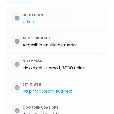
UBICACIÓN
Udine
ACCESIBILIDAD
Accesible en silla de ruedas
DIRECCIÓN
Piazza del Duomo 1, 33100 Udine
SITIO WEB
http://cattedraleudine.it
COORDENADAS GPS