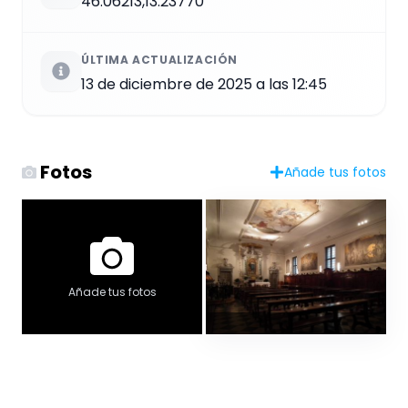
46.06213,13.23770
ÚLTIMA ACTUALIZACIÓN
13 de diciembre de 2025 a las 12:45
Fotos
Añade tus fotos
Añade tus fotos