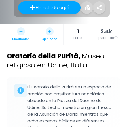
He estado aquí
1
2.4k
Fotos
Popularidad
Discussion
Opiniones
Oratorio della Purità
,
Museo
religioso en Udine, Italia
El Oratorio della Purità es un espacio de
oración con arquitectura neoclásica
ubicado en la Piazza del Duomo de
Udine. Su techo muestra un gran fresco
de la Asunción de María, mientras que
ocho escenas bíblicas en diferentes