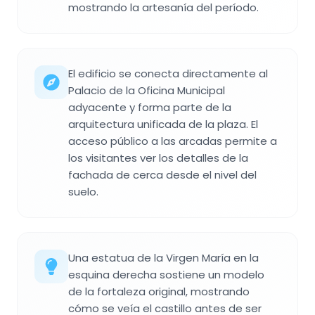
mostrando la artesanía del período.
El edificio se conecta directamente al
Palacio de la Oficina Municipal
adyacente y forma parte de la
arquitectura unificada de la plaza. El
acceso público a las arcadas permite a
los visitantes ver los detalles de la
fachada de cerca desde el nivel del
suelo.
Una estatua de la Virgen María en la
esquina derecha sostiene un modelo
de la fortaleza original, mostrando
cómo se veía el castillo antes de ser