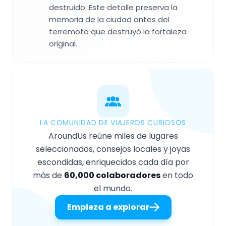
destruido. Este detalle preserva la
memoria de la ciudad antes del
terremoto que destruyó la fortaleza
original.
LA COMUNIDAD DE VIAJEROS CURIOSOS
AroundUs reúne miles de lugares
seleccionados, consejos locales y joyas
escondidas, enriquecidos cada día por
más de
60,000 colaboradores
en todo
el mundo.
Empieza a explorar