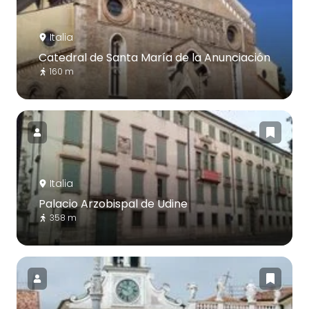
Italia
Catedral de Santa María de la Anunciación
160 m
Italia
Palacio Arzobispal de Udine
358 m