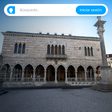
Iniciar sesión