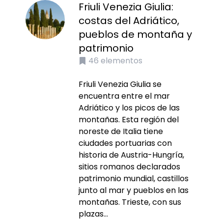
Friuli Venezia Giulia:
costas del Adriático,
pueblos de montaña y
patrimonio
46
elementos
Friuli Venezia Giulia se
encuentra entre el mar
Adriático y los picos de las
montañas. Esta región del
noreste de Italia tiene
ciudades portuarias con
historia de Austria-Hungría,
sitios romanos declarados
patrimonio mundial, castillos
junto al mar y pueblos en las
montañas. Trieste, con sus
plazas...