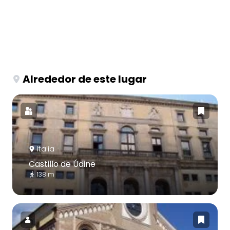
Alrededor de este lugar
Italia
Castillo de Údine
138 m