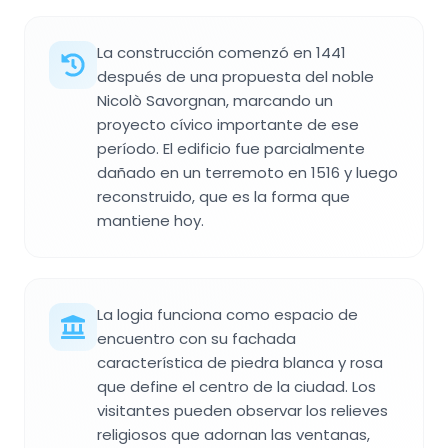
La construcción comenzó en 1441
después de una propuesta del noble
Nicolò Savorgnan, marcando un
proyecto cívico importante de ese
período. El edificio fue parcialmente
dañado en un terremoto en 1516 y luego
reconstruido, que es la forma que
mantiene hoy.
La logia funciona como espacio de
encuentro con su fachada
característica de piedra blanca y rosa
que define el centro de la ciudad. Los
visitantes pueden observar los relieves
religiosos que adornan las ventanas,