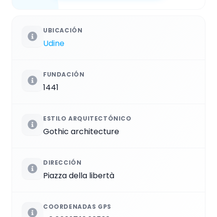
UBICACIÓN
Udine
FUNDACIÓN
1441
ESTILO ARQUITECTÓNICO
Gothic architecture
DIRECCIÓN
Piazza della libertà
COORDENADAS GPS