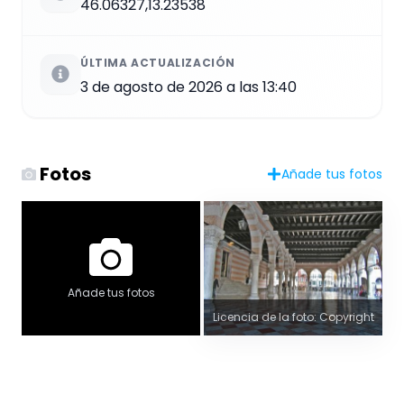
46.06327,13.23538
ÚLTIMA ACTUALIZACIÓN
3 de agosto de 2026 a las 13:40
Fotos
Añade tus fotos
Añade tus fotos
Licencia de la foto: Copyright