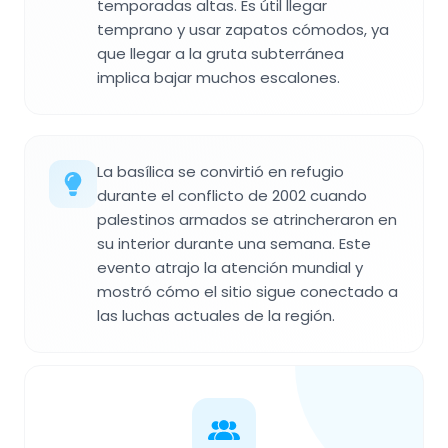
temporadas altas. Es útil llegar
temprano y usar zapatos cómodos, ya
que llegar a la gruta subterránea
implica bajar muchos escalones.
La basílica se convirtió en refugio
durante el conflicto de 2002 cuando
palestinos armados se atrincheraron en
su interior durante una semana. Este
evento atrajo la atención mundial y
mostró cómo el sitio sigue conectado a
las luchas actuales de la región.