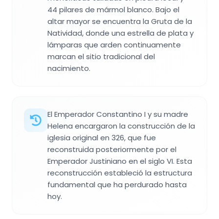
44 pilares de mármol blanco. Bajo el
altar mayor se encuentra la Gruta de la
Natividad, donde una estrella de plata y
lámparas que arden continuamente
marcan el sitio tradicional del
nacimiento.
El Emperador Constantino I y su madre
Helena encargaron la construcción de la
iglesia original en 326, que fue
reconstruida posteriormente por el
Emperador Justiniano en el siglo VI. Esta
reconstrucción estableció la estructura
fundamental que ha perdurado hasta
hoy.