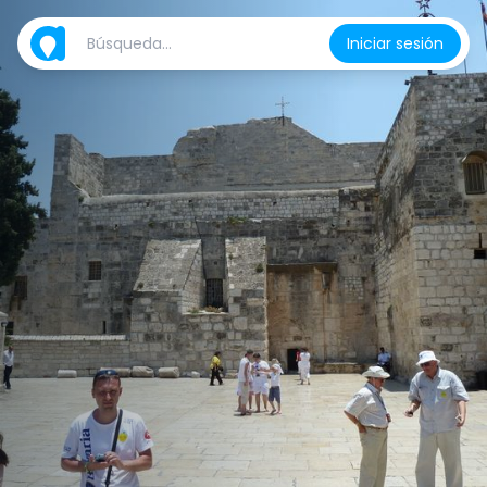
Iniciar sesión