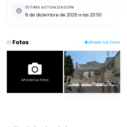
ÚLTIMA ACTUALIZACIÓN
8 de diciembre de 2025 a las 20:50
Fotos
Añade tus fotos
Añade tus fotos