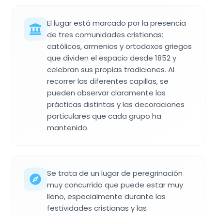
El lugar está marcado por la presencia
de tres comunidades cristianas:
católicos, armenios y ortodoxos griegos
que dividen el espacio desde 1852 y
celebran sus propias tradiciones. Al
recorrer las diferentes capillas, se
pueden observar claramente las
prácticas distintas y las decoraciones
particulares que cada grupo ha
mantenido.
Se trata de un lugar de peregrinación
muy concurrido que puede estar muy
lleno, especialmente durante las
festividades cristianas y las