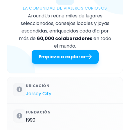
LA COMUNIDAD DE VIAJEROS CURIOSOS
AroundUs reúne miles de lugares
seleccionados, consejos locales y joyas
escondidas, enriquecidos cada día por
más de
60,000 colaboradores
en todo
el mundo.
Empieza a explorar
UBICACIÓN
Jersey City
FUNDACIÓN
1990