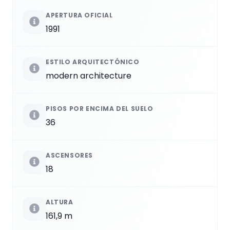
APERTURA OFICIAL
1991
ESTILO ARQUITECTÓNICO
modern architecture
PISOS POR ENCIMA DEL SUELO
36
ASCENSORES
18
ALTURA
161,9 m