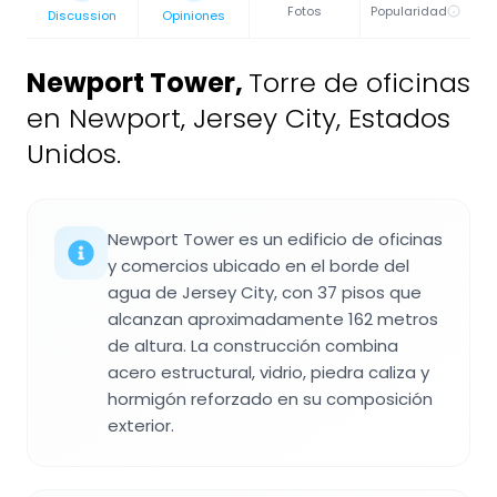
Fotos
Popularidad
Discussion
Opiniones
Newport Tower
,
Torre de oficinas
en Newport, Jersey City, Estados
Unidos.
Newport Tower es un edificio de oficinas
y comercios ubicado en el borde del
agua de Jersey City, con 37 pisos que
alcanzan aproximadamente 162 metros
de altura. La construcción combina
acero estructural, vidrio, piedra caliza y
hormigón reforzado en su composición
exterior.