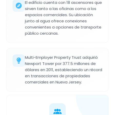
El edificio cuenta con 18 ascensores que
sirven tanto a las oficinas como a los
espacios comerciales. Su ubicación
junto al agua ofrece conexiones
convenientes a opciones de transporte
público cercanas.
Multi-Employer Property Trust adquirió
Newport Tower por 377.5 millones de
dólares en 2011, estableciendo un récord
en transacciones de propiedades
comerciales en Nueva Jersey.