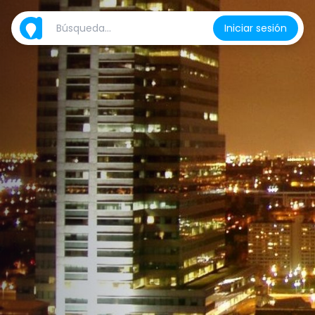
Iniciar sesión