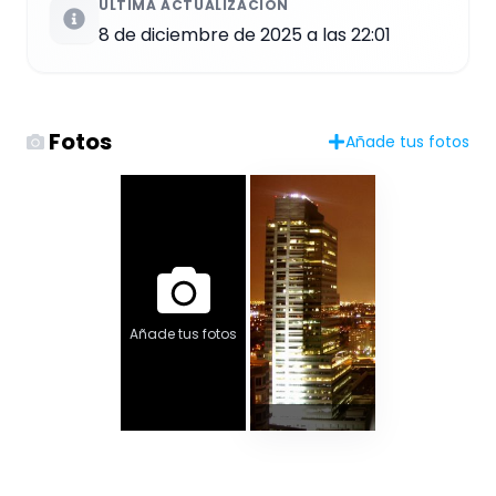
ÚLTIMA ACTUALIZACIÓN
8 de diciembre de 2025 a las 22:01
Fotos
Añade tus fotos
Añade tus fotos