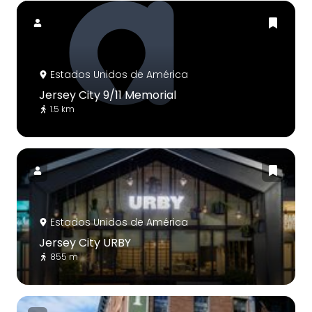
Estados Unidos de América
Jersey City 9/11 Memorial
1.5 km
Estados Unidos de América
Jersey City URBY
855 m