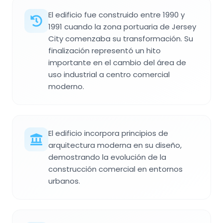
El edificio fue construido entre 1990 y
1991 cuando la zona portuaria de Jersey
City comenzaba su transformación. Su
finalización representó un hito
importante en el cambio del área de
uso industrial a centro comercial
moderno.
El edificio incorpora principios de
arquitectura moderna en su diseño,
demostrando la evolución de la
construcción comercial en entornos
urbanos.