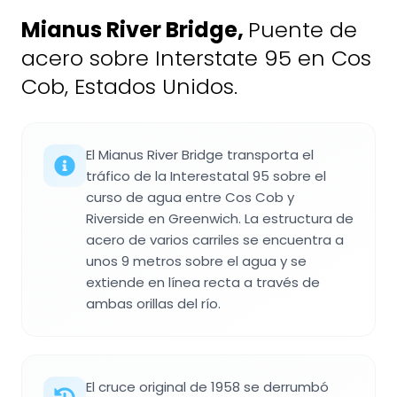
Mianus River Bridge
,
Puente de
acero sobre Interstate 95 en Cos
Cob, Estados Unidos.
El Mianus River Bridge transporta el
tráfico de la Interestatal 95 sobre el
curso de agua entre Cos Cob y
Riverside en Greenwich. La estructura de
acero de varios carriles se encuentra a
unos 9 metros sobre el agua y se
extiende en línea recta a través de
ambas orillas del río.
El cruce original de 1958 se derrumbó