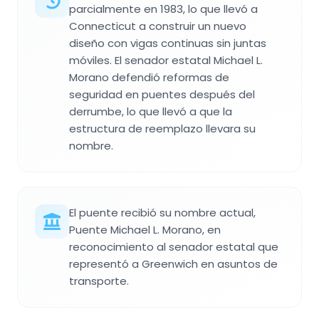
parcialmente en 1983, lo que llevó a
Connecticut a construir un nuevo
diseño con vigas continuas sin juntas
móviles. El senador estatal Michael L.
Morano defendió reformas de
seguridad en puentes después del
derrumbe, lo que llevó a que la
estructura de reemplazo llevara su
nombre.
El puente recibió su nombre actual,
Puente Michael L. Morano, en
reconocimiento al senador estatal que
representó a Greenwich en asuntos de
transporte.