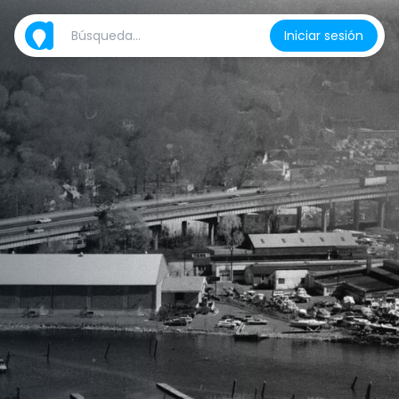
Iniciar sesión