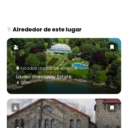
Alrededor de este lugar
Estados Unidos de América
Lauder Greenway Estate
2.1 km