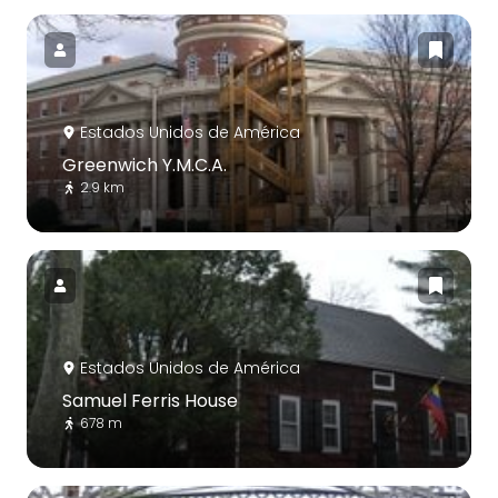
Estados Unidos de América
Greenwich Y.M.C.A.
2.9 km
Estados Unidos de América
Samuel Ferris House
678 m