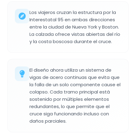
Los viajeros cruzan la estructura por la
Interestatal 95 en ambas direcciones
entre la ciudad de Nueva York y Boston.
La calzada ofrece vistas abiertas del río
y la costa boscosa durante el cruce.
El diseño ahora utiliza un sistema de
vigas de acero continuas que evita que
la falla de un solo componente cause el
colapso. Cada tramo principal está
sostenido por múltiples elementos
redundantes, lo que permite que el
cruce siga funcionando incluso con
daños parciales.