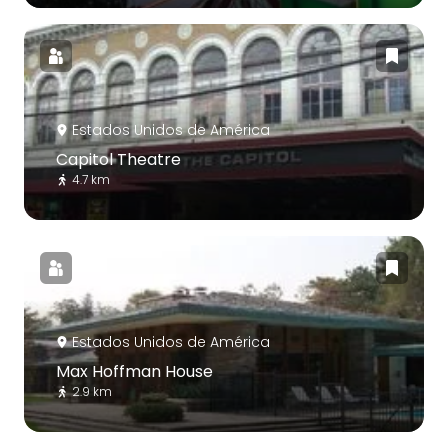
Estados Unidos de América
Capitol Theatre
4.7 km
Estados Unidos de América
Max Hoffman House
2.9 km