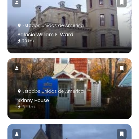
Estados Unidos de América
Palacio William E. Ward
7.3 km
Estados Unidos de América
Skinny House
5.4 km