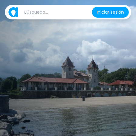
Iniciar sesión