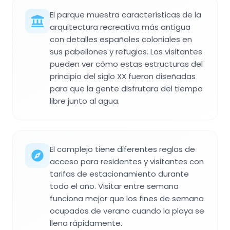
El parque muestra características de la
arquitectura recreativa más antigua
con detalles españoles coloniales en
sus pabellones y refugios. Los visitantes
pueden ver cómo estas estructuras del
principio del siglo XX fueron diseñadas
para que la gente disfrutara del tiempo
libre junto al agua.
El complejo tiene diferentes reglas de
acceso para residentes y visitantes con
tarifas de estacionamiento durante
todo el año. Visitar entre semana
funciona mejor que los fines de semana
ocupados de verano cuando la playa se
llena rápidamente.