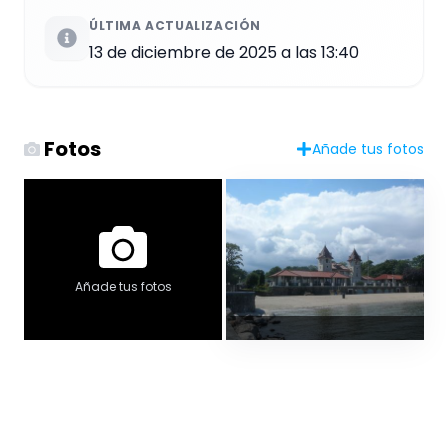
ÚLTIMA ACTUALIZACIÓN
13 de diciembre de 2025 a las 13:40
Fotos
Añade tus fotos
Añade tus fotos