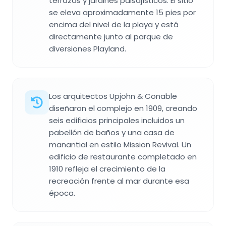
terrazas y jardines paisajísticos. El sitio
se eleva aproximadamente 15 pies por
encima del nivel de la playa y está
directamente junto al parque de
diversiones Playland.
Los arquitectos Upjohn & Conable
diseñaron el complejo en 1909, creando
seis edificios principales incluidos un
pabellón de baños y una casa de
manantial en estilo Mission Revival. Un
edificio de restaurante completado en
1910 refleja el crecimiento de la
recreación frente al mar durante esa
época.