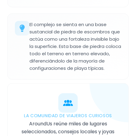
El complejo se sienta en una base
sustancial de piedra de escombros que
actúa como una fortaleza invisible bajo
la superficie. Esta base de piedra coloca
todo el terreno en terreno elevado,
diferenciándolo de la mayoría de
configuraciones de playa típicas.
LA COMUNIDAD DE VIAJEROS CURIOSOS
AroundUs reúne miles de lugares
seleccionados, consejos locales y joyas