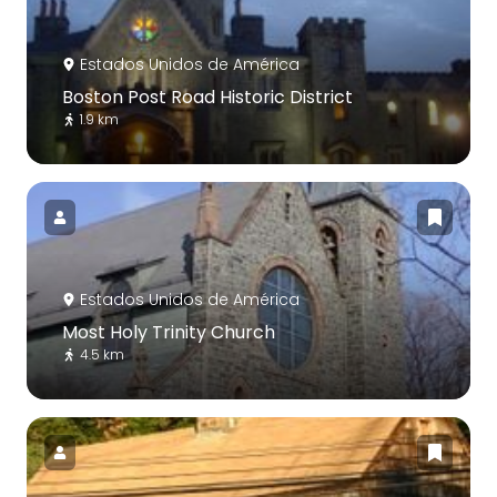
Estados Unidos de América
Boston Post Road Historic District
1.9 km
Estados Unidos de América
Most Holy Trinity Church
4.5 km