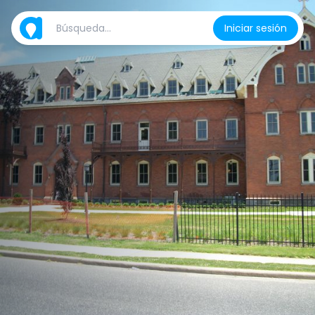
Iniciar sesión