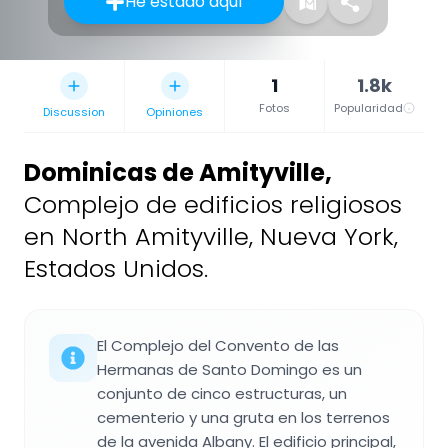
He estado aquí
1
1.8k
Fotos
Popularidad
Discussion
Opiniones
Dominicas de Amityville
,
Complejo de edificios religiosos
en North Amityville, Nueva York,
Estados Unidos.
El Complejo del Convento de las
Hermanas de Santo Domingo es un
conjunto de cinco estructuras, un
cementerio y una gruta en los terrenos
de la avenida Albany. El edificio principal,