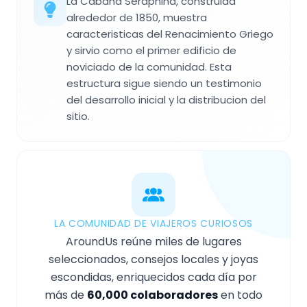
La Cabaña Seraphina, construida
alrededor de 1850, muestra
caracteristicas del Renacimiento Griego
y sirvio como el primer edificio de
noviciado de la comunidad. Esta
estructura sigue siendo un testimonio
del desarrollo inicial y la distribucion del
sitio.
LA COMUNIDAD DE VIAJEROS CURIOSOS
AroundUs reúne miles de lugares
seleccionados, consejos locales y joyas
escondidas, enriquecidos cada día por
más de
60,000 colaboradores
en todo