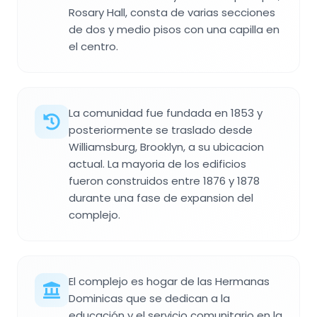
Rosary Hall, consta de varias secciones
de dos y medio pisos con una capilla en
el centro.
La comunidad fue fundada en 1853 y
posteriormente se traslado desde
Williamsburg, Brooklyn, a su ubicacion
actual. La mayoria de los edificios
fueron construidos entre 1876 y 1878
durante una fase de expansion del
complejo.
El complejo es hogar de las Hermanas
Dominicas que se dedican a la
educación y el servicio comunitario en la