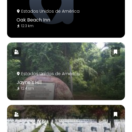
Estados Unidos de América
Oak Beach Inn
12.3 km
Estados Unidos de América
Jayne's Hill
12.4 km