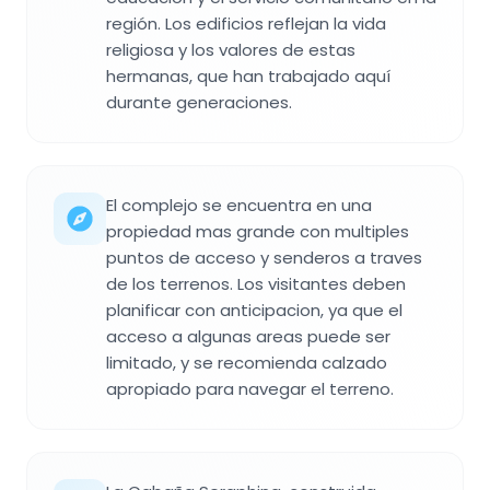
región. Los edificios reflejan la vida
religiosa y los valores de estas
hermanas, que han trabajado aquí
durante generaciones.
El complejo se encuentra en una
propiedad mas grande con multiples
puntos de acceso y senderos a traves
de los terrenos. Los visitantes deben
planificar con anticipacion, ya que el
acceso a algunas areas puede ser
limitado, y se recomienda calzado
apropiado para navegar el terreno.