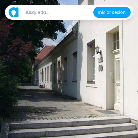
Iniciar sesión