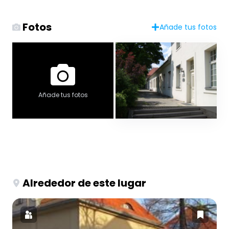
Fotos
Añade tus fotos
Añade tus fotos
Alrededor de este lugar