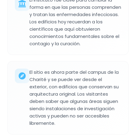
forma en que las personas comprenden
y tratan las enfermedades infecciosas.
Los edificios hoy recuerdan a los
científicos que aquí obtuvieron
conocimientos fundamentales sobre el
contagio y la curación.
El sitio es ahora parte del campus de la
Charité y se puede ver desde el
exterior, con edificios que conservan su
arquitectura original. Los visitantes
deben saber que algunas áreas siguen
siendo instalaciones de investigación
activas y pueden no ser accesibles
libremente.