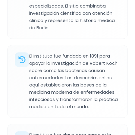
especializadas. El sitio combinaba
investigación científica con atención
clínica y representa la historia médica
de Berlín.
El instituto fue fundado en 1891 para
apoyar la investigación de Robert Koch
sobre cómo las bacterias causan
enfermedades. Los descubrimientos
aquí establecieron las bases de la
medicina moderna de enfermedades
infecciosas y transformaron la práctica
médica en todo el mundo.
El instituto fue clave para cambiar la