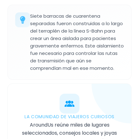
Siete barracas de cuarentena
separadas fueron construidas a lo largo
del terraplén de la línea S-Bahn para
crear un área aislada para pacientes
gravemente enfermos. Este aislamiento
fue necesario para controlar las rutas
de transmisión que aún se
comprendían mal en ese momento.
LA COMUNIDAD DE VIAJEROS CURIOSOS
AroundUs reúne miles de lugares
seleccionados, consejos locales y joyas