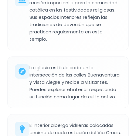
reunión importante para la comunidad
católica en las festividades religiosas.
Sus espacios interiores reflejan las
tradiciones de devoción que se
practican regularmente en este
templo.
La iglesia está ubicada en la
intersección de las calles Buenaventura
y Vista Alegre y recibe a visitantes.
Puedes explorar el interior respetando
su función como lugar de culto activo.
El interior alberga vidrieras colocadas
encima de cada estación del Vía Crucis.