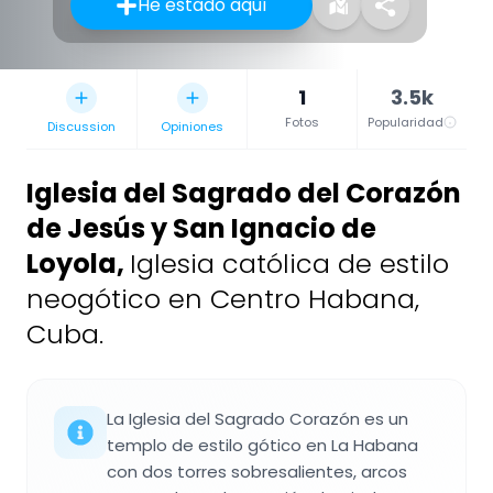
He estado aquí
1
3.5k
Fotos
Popularidad
Discussion
Opiniones
Iglesia del Sagrado del Corazón
de Jesús y San Ignacio de
Loyola
,
Iglesia católica de estilo
neogótico en Centro Habana,
Cuba.
La Iglesia del Sagrado Corazón es un
templo de estilo gótico en La Habana
con dos torres sobresalientes, arcos