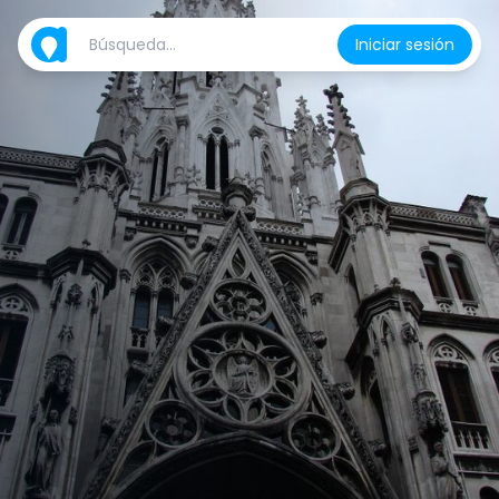
Iniciar sesión