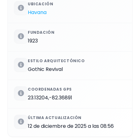
UBICACIÓN
Havana
FUNDACIÓN
1923
ESTILO ARQUITECTÓNICO
Gothic Revival
COORDENADAS GPS
23.13204,-82.36891
ÚLTIMA ACTUALIZACIÓN
12 de diciembre de 2025 a las 08:56