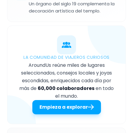
Un órgano del siglo 19 complementa la
decoración artística del templo.
LA COMUNIDAD DE VIAJEROS CURIOSOS
AroundUs reúne miles de lugares
seleccionados, consejos locales y joyas
escondidas, enriquecidos cada día por
más de
60,000 colaboradores
en todo
el mundo.
Empieza a explorar