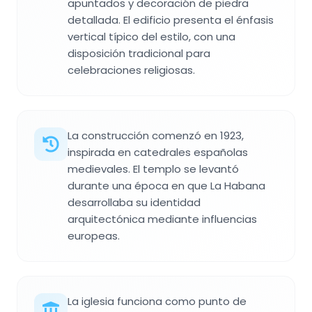
apuntados y decoración de piedra
detallada. El edificio presenta el énfasis
vertical típico del estilo, con una
disposición tradicional para
celebraciones religiosas.
La construcción comenzó en 1923,
inspirada en catedrales españolas
medievales. El templo se levantó
durante una época en que La Habana
desarrollaba su identidad
arquitectónica mediante influencias
europeas.
La iglesia funciona como punto de