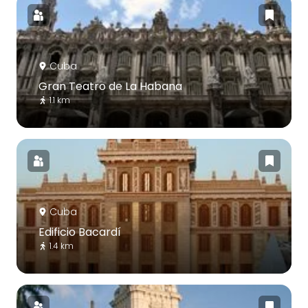
Cuba
Gran Teatro de La Habana
1.1 km
Cuba
Edificio Bacardí
1.4 km