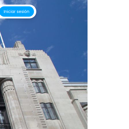
Iniciar sesión