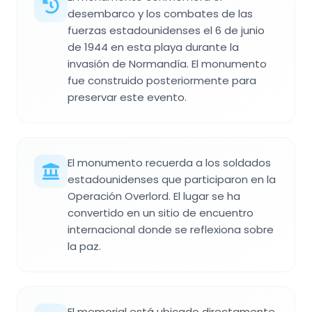
desembarco y los combates de las
fuerzas estadounidenses el 6 de junio
de 1944 en esta playa durante la
invasión de Normandía. El monumento
fue construido posteriormente para
preservar este evento.
El monumento recuerda a los soldados
estadounidenses que participaron en la
Operación Overlord. El lugar se ha
convertido en un sitio de encuentro
internacional donde se reflexiona sobre
la paz.
El memorial está ubicado directamente