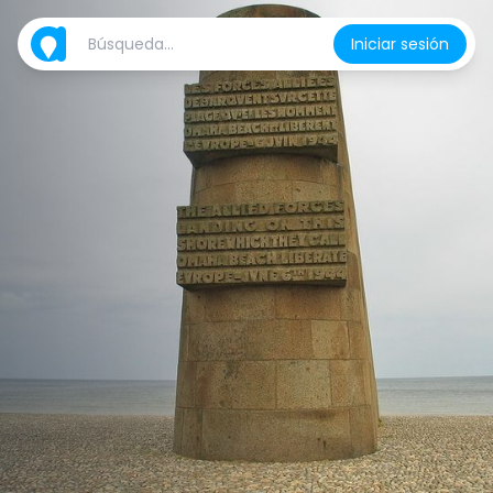
Iniciar sesión