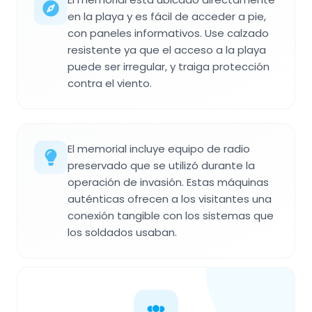
en la playa y es fácil de acceder a pie,
con paneles informativos. Use calzado
resistente ya que el acceso a la playa
puede ser irregular, y traiga protección
contra el viento.
El memorial incluye equipo de radio
preservado que se utilizó durante la
operación de invasión. Estas máquinas
auténticas ofrecen a los visitantes una
conexión tangible con los sistemas que
los soldados usaban.