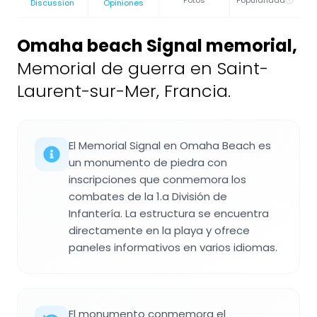
Fotos
Popularidad
Discussion
Opiniones
Omaha beach Signal memorial
,
Memorial de guerra en Saint-
Laurent-sur-Mer, Francia.
El Memorial Signal en Omaha Beach es
un monumento de piedra con
inscripciones que conmemora los
combates de la 1.a División de
Infantería. La estructura se encuentra
directamente en la playa y ofrece
paneles informativos en varios idiomas.
El monumento conmemora el