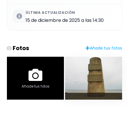
ÚLTIMA ACTUALIZACIÓN
15 de diciembre de 2025 a las 14:30
Fotos
Añade tus fotos
Añade tus fotos