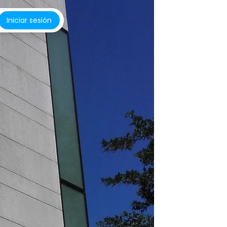
Iniciar sesión