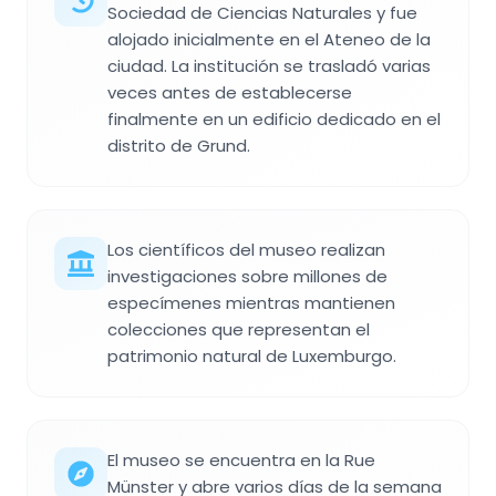
Sociedad de Ciencias Naturales y fue
alojado inicialmente en el Ateneo de la
ciudad. La institución se trasladó varias
veces antes de establecerse
finalmente en un edificio dedicado en el
distrito de Grund.
Los científicos del museo realizan
investigaciones sobre millones de
especímenes mientras mantienen
colecciones que representan el
patrimonio natural de Luxemburgo.
El museo se encuentra en la Rue
Münster y abre varios días de la semana