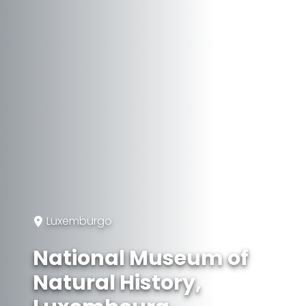
Luxemburgo
National Museum of
Natural History,