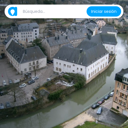
Iniciar sesión