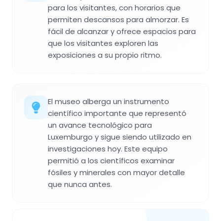
para los visitantes, con horarios que
permiten descansos para almorzar. Es
fácil de alcanzar y ofrece espacios para
que los visitantes exploren las
exposiciones a su propio ritmo.
El museo alberga un instrumento
científico importante que representó
un avance tecnológico para
Luxemburgo y sigue siendo utilizado en
investigaciones hoy. Este equipo
permitió a los científicos examinar
fósiles y minerales con mayor detalle
que nunca antes.