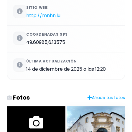
SITIO WEB
http://mnhn.lu
COORDENADAS GPS
49.60985,6.13575
ÚLTIMA ACTUALIZACIÓN
14 de diciembre de 2025 a las 12:20
Fotos
Añade tus fotos