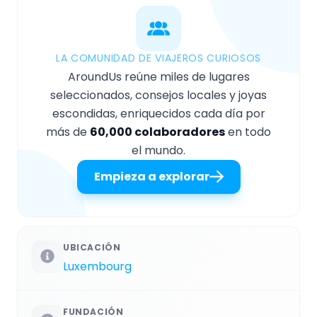
LA COMUNIDAD DE VIAJEROS CURIOSOS
AroundUs reúne miles de lugares
seleccionados, consejos locales y joyas
escondidas, enriquecidos cada día por
más de
60,000 colaboradores
en todo
el mundo.
Empieza a explorar
UBICACIÓN
Luxembourg
FUNDACIÓN