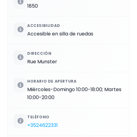
1850
ACCESIBILIDAD
Accesible en silla de ruedas
DIRECCIÓN
Rue Munster
HORARIO DE APERTURA
Miércoles-Domingo 10:00-18:00; Martes
10:00-20:00
TELÉFONO
+3524622331