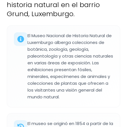
historia natural en el barrio
Grund, Luxemburgo.
El Museo Nacional de Historia Natural de
Luxemburgo alberga colecciones de
botánica, zoología, geología,
paleontología y otras ciencias naturales
en varias áreas de exposición. Las
exhibiciones presentan fósiles,
minerales, especímenes de animales y
colecciones de plantas que ofrecen a
los visitantes una visión general del
mundo natural.
El museo se originó en 1854 a partir de la