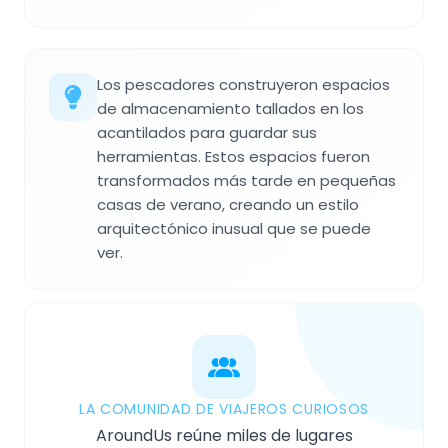
Los pescadores construyeron espacios
de almacenamiento tallados en los
acantilados para guardar sus
herramientas. Estos espacios fueron
transformados más tarde en pequeñas
casas de verano, creando un estilo
arquitectónico inusual que se puede
ver.
LA COMUNIDAD DE VIAJEROS CURIOSOS
AroundUs reúne miles de lugares