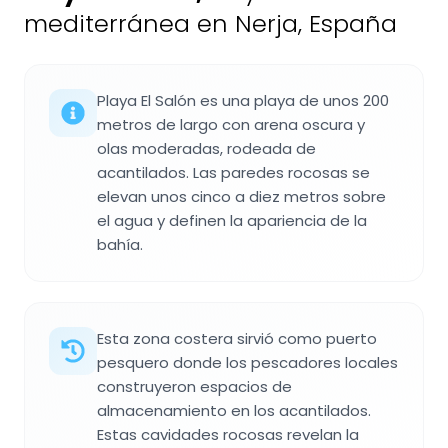
mediterránea en Nerja, España
Playa El Salón es una playa de unos 200
metros de largo con arena oscura y
olas moderadas, rodeada de
acantilados. Las paredes rocosas se
elevan unos cinco a diez metros sobre
el agua y definen la apariencia de la
bahía.
Esta zona costera sirvió como puerto
pesquero donde los pescadores locales
construyeron espacios de
almacenamiento en los acantilados.
Estas cavidades rocosas revelan la