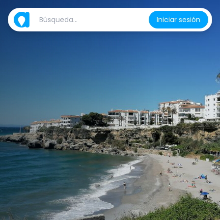
Iniciar sesión