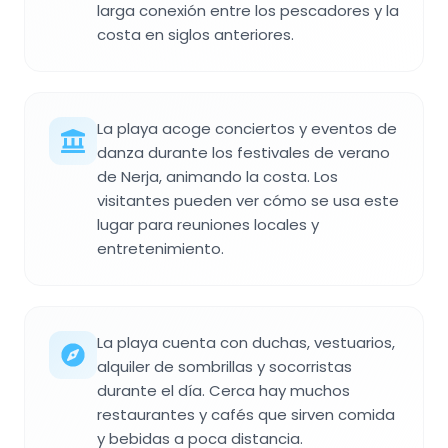
larga conexión entre los pescadores y la
costa en siglos anteriores.
La playa acoge conciertos y eventos de
danza durante los festivales de verano
de Nerja, animando la costa. Los
visitantes pueden ver cómo se usa este
lugar para reuniones locales y
entretenimiento.
La playa cuenta con duchas, vestuarios,
alquiler de sombrillas y socorristas
durante el día. Cerca hay muchos
restaurantes y cafés que sirven comida
y bebidas a poca distancia.