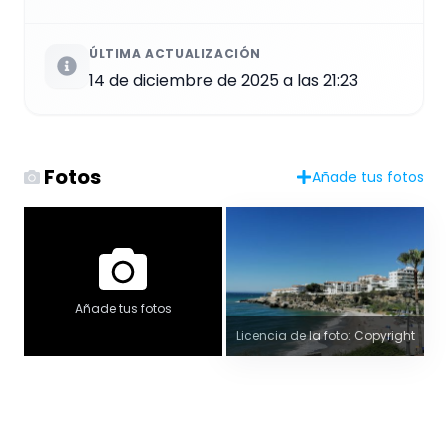
ÚLTIMA ACTUALIZACIÓN
14 de diciembre de 2025 a las 21:23
Fotos
Añade tus fotos
Añade tus fotos
Licencia de la foto: Copyright