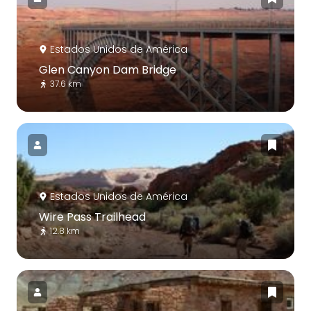
Estados Unidos de América
Glen Canyon Dam Bridge
37.6 km
Estados Unidos de América
Wire Pass Trailhead
12.8 km