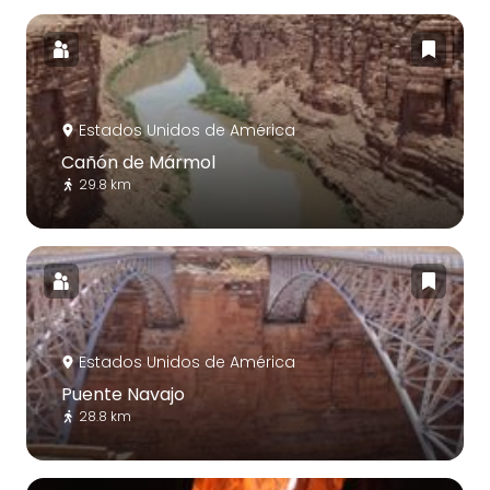
Estados Unidos de América
Cañón de Mármol
29.8 km
Estados Unidos de América
Puente Navajo
28.8 km