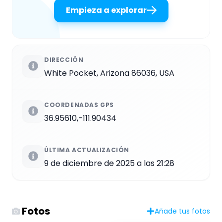
Empieza a explorar
DIRECCIÓN
White Pocket, Arizona 86036, USA
COORDENADAS GPS
36.95610,-111.90434
ÚLTIMA ACTUALIZACIÓN
9 de diciembre de 2025 a las 21:28
Fotos
Añade tus fotos