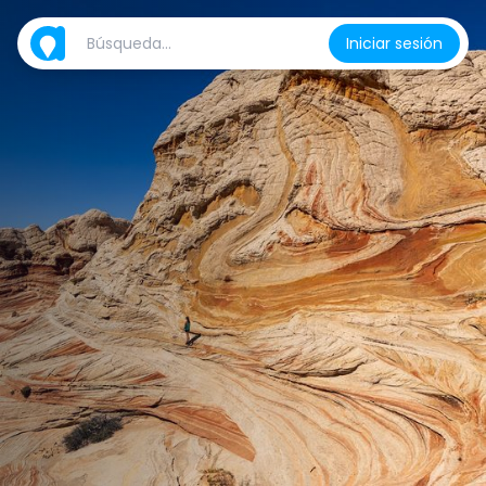
Iniciar sesión