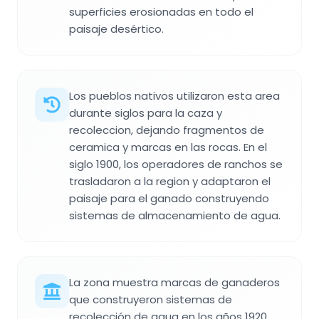
superficies erosionadas en todo el
paisaje desértico.
Los pueblos nativos utilizaron esta area
durante siglos para la caza y
recoleccion, dejando fragmentos de
ceramica y marcas en las rocas. En el
siglo 1900, los operadores de ranchos se
trasladaron a la region y adaptaron el
paisaje para el ganado construyendo
sistemas de almacenamiento de agua.
La zona muestra marcas de ganaderos
que construyeron sistemas de
recolección de agua en los años 1920