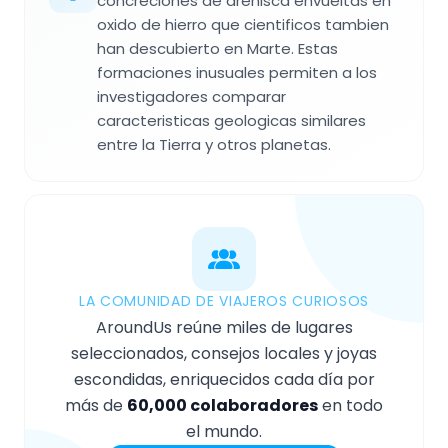
concreciones de arenisca envueltas en
oxido de hierro que cientificos tambien
han descubierto en Marte. Estas
formaciones inusuales permiten a los
investigadores comparar
caracteristicas geologicas similares
entre la Tierra y otros planetas.
LA COMUNIDAD DE VIAJEROS CURIOSOS
AroundUs reúne miles de lugares
seleccionados, consejos locales y joyas
escondidas, enriquecidos cada día por
más de
60,000 colaboradores
en todo
el mundo.