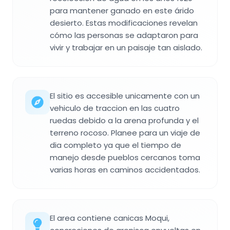
para mantener ganado en este árido
desierto. Estas modificaciones revelan
cómo las personas se adaptaron para
vivir y trabajar en un paisaje tan aislado.
El sitio es accesible unicamente con un
vehiculo de traccion en las cuatro
ruedas debido a la arena profunda y el
terreno rocoso. Planee para un viaje de
dia completo ya que el tiempo de
manejo desde pueblos cercanos toma
varias horas en caminos accidentados.
El area contiene canicas Moqui,