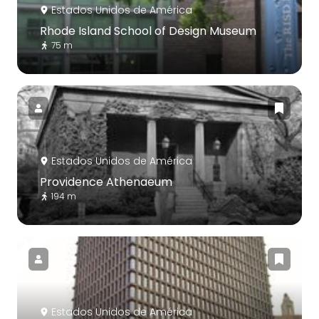
Estados Unidos de América
Rhode Island School of Design Museum
75 m
Estados Unidos de América
Providence Athenaeum
194 m
Estados Unidos de América