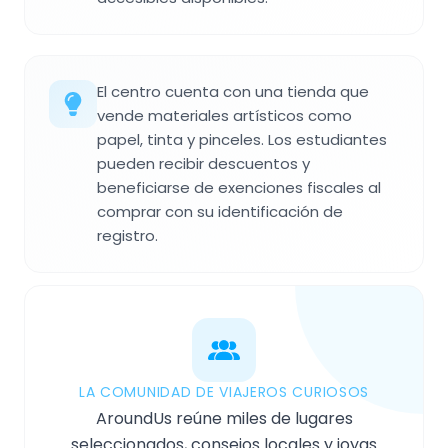
El centro cuenta con una tienda que
vende materiales artísticos como
papel, tinta y pinceles. Los estudiantes
pueden recibir descuentos y
beneficiarse de exenciones fiscales al
comprar con su identificación de
registro.
LA COMUNIDAD DE VIAJEROS CURIOSOS
AroundUs reúne miles de lugares
seleccionados, consejos locales y joyas