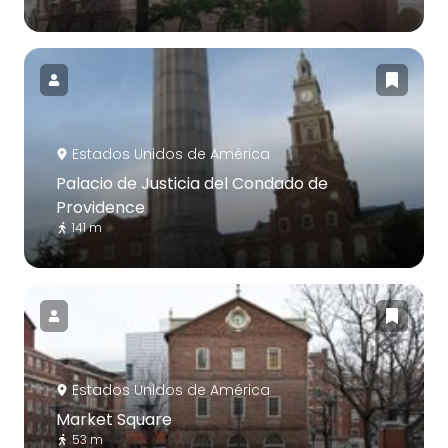
Estados Unidos de América
Palacio de Justicia del Condado de
Providence
141 m
Estados Unidos de América
Market Square
53 m