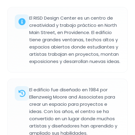
El RISD Design Center es un centro de
creatividad y trabajo práctico en North
Main Street, en Providence. El edificio
tiene grandes ventanas, techos altos y
espacios abiertos donde estudiantes y
artistas trabajan en proyectos, montan
exposiciones y desarrollan nuevas ideas.
El edificio fue diseñado en 1984 por
Ellenzweig Moore and Associates para
crear un espacio para proyectos e
ideas. Con los años, el centro se ha
convertido en un lugar donde muchos
artistas y diseñadores han aprendido y
ampliado sus habilidades.