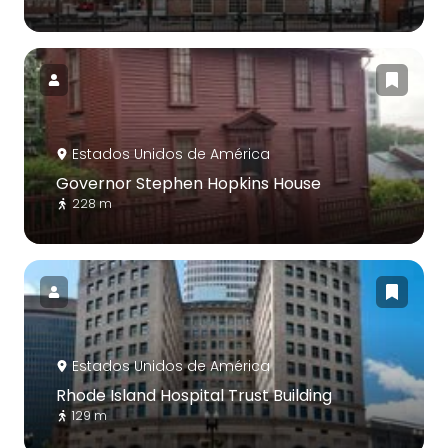
Estados Unidos de América
Governor Stephen Hopkins House
228 m
Estados Unidos de América
Rhode Island Hospital Trust Building
129 m