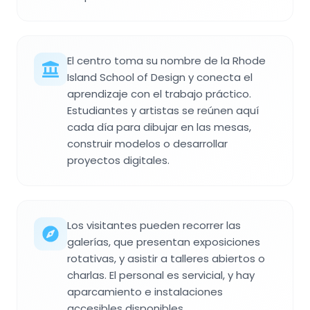
El centro toma su nombre de la Rhode
Island School of Design y conecta el
aprendizaje con el trabajo práctico.
Estudiantes y artistas se reúnen aquí
cada día para dibujar en las mesas,
construir modelos o desarrollar
proyectos digitales.
Los visitantes pueden recorrer las
galerías, que presentan exposiciones
rotativas, y asistir a talleres abiertos o
charlas. El personal es servicial, y hay
aparcamiento e instalaciones
accesibles disponibles.