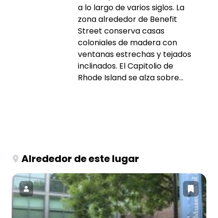
a lo largo de varios siglos. La
zona alrededor de Benefit
Street conserva casas
coloniales de madera con
ventanas estrechas y tejados
inclinados. El Capitolio de
Rhode Island se alza sobre...
Alrededor de este lugar