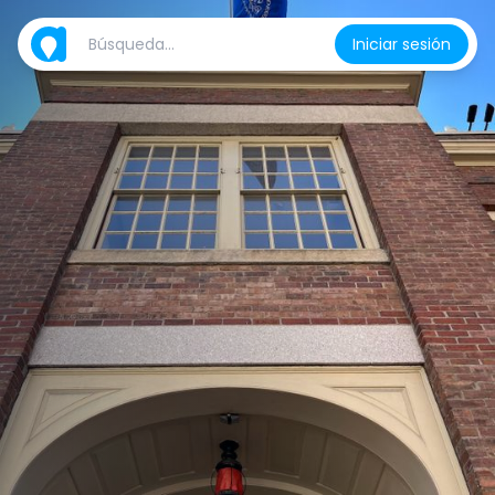
Iniciar sesión