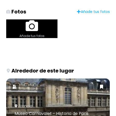
Fotos
Añade tus fotos
Añade tus fotos
Alrededor de este lugar
Francia
Museo Carnavalet - Historia de Paris