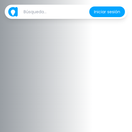
Iniciar sesión