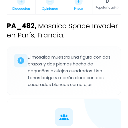
0
Popularidad
Discussion
Opiniones
Photo
PA_482
,
Mosaico Space Invader
en París, Francia.
El mosaico muestra una figura con dos
brazos y dos piernas hecha de
pequeños azulejos cuadrados. Usa
tonos beige y marrón claro con dos
cuadrados blancos como ojos.