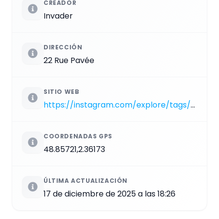
CREADOR
Invader
DIRECCIÓN
22 Rue Pavée
SITIO WEB
https://instagram.com/explore/tags/PA_482
COORDENADAS GPS
48.85721,2.36173
ÚLTIMA ACTUALIZACIÓN
17 de diciembre de 2025 a las 18:26