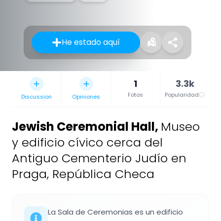
He estado aquí
1
3.3k
Fotos
Popularidad
Discussion
Opiniones
Jewish Ceremonial Hall
,
Museo
y edificio cívico cerca del
Antiguo Cementerio Judío en
Praga, República Checa
La Sala de Ceremonias es un edificio