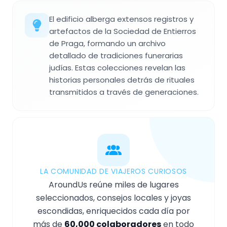
El edificio alberga extensos registros y
artefactos de la Sociedad de Entierros
de Praga, formando un archivo
detallado de tradiciones funerarias
judías. Estas colecciones revelan las
historias personales detrás de rituales
transmitidos a través de generaciones.
LA COMUNIDAD DE VIAJEROS CURIOSOS
AroundUs reúne miles de lugares
seleccionados, consejos locales y joyas
escondidas, enriquecidos cada día por
más de
60,000 colaboradores
en todo