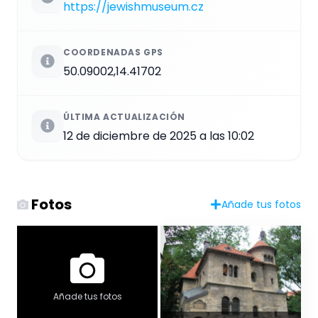
https://jewishmuseum.cz
COORDENADAS GPS
50.09002,14.41702
ÚLTIMA ACTUALIZACIÓN
12 de diciembre de 2025 a las 10:02
Fotos
Añade tus fotos
Añade tus fotos