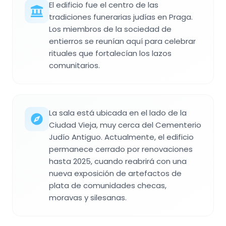
El edificio fue el centro de las
tradiciones funerarias judías en Praga.
Los miembros de la sociedad de
entierros se reunían aquí para celebrar
rituales que fortalecían los lazos
comunitarios.
La sala está ubicada en el lado de la
Ciudad Vieja, muy cerca del Cementerio
Judío Antiguo. Actualmente, el edificio
permanece cerrado por renovaciones
hasta 2025, cuando reabrirá con una
nueva exposición de artefactos de
plata de comunidades checas,
moravas y silesanas.