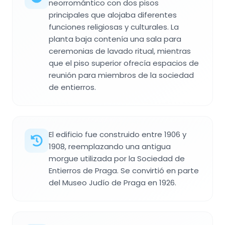
neorromántico con dos pisos
principales que alojaba diferentes
funciones religiosas y culturales. La
planta baja contenía una sala para
ceremonias de lavado ritual, mientras
que el piso superior ofrecía espacios de
reunión para miembros de la sociedad
de entierros.
El edificio fue construido entre 1906 y
1908, reemplazando una antigua
morgue utilizada por la Sociedad de
Entierros de Praga. Se convirtió en parte
del Museo Judío de Praga en 1926.