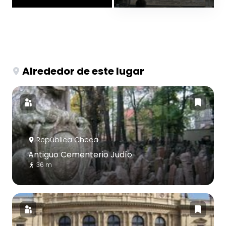
Alrededor de este lugar
República Checa
Antiguo Cementerio Judío
36 m