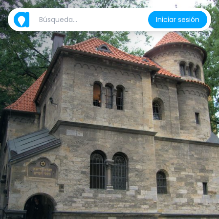
Iniciar sesión