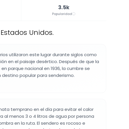
3.5k
Popularidad
Estados Unidos.
rios utilizaron este lugar durante siglos como
ón en el paisaje desértico. Después de que la
a en parque nacional en 1936, la cumbre se
n destino popular para senderismo.
ta temprano en el día para evitar el calor
eva al menos 3 o 4 litros de agua por persona
mbra en la ruta. El sendero es rocoso e