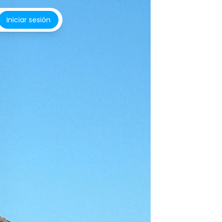
Iniciar sesión