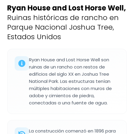
Ryan House and Lost Horse Well
,
Ruinas históricas de rancho en
Parque Nacional Joshua Tree,
Estados Unidos
Ryan House and Lost Horse Well son
ruinas de un rancho con restos de
edificios del siglo XX en Joshua Tree
National Park. Las estructuras tenían
múltiples habitaciones con muros de
adobe y cimientos de piedra,
conectadas a una fuente de agua.
La construcción comenzó en 1896 para