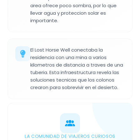
area ofrece poco sombra, por lo que
llevar agua y proteccion solar es
importante.
El Lost Horse Well conectaba la
residencia con una mina a varios
kilometros de distancia a traves de una
tuberia. Esta infraestructura revela las
soluciones tecnicas que los colonos
crearon para sobrevivir en el desierto.
LA COMUNIDAD DE VIAJEROS CURIOSOS