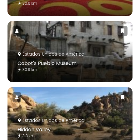
30.6 km
Estados Unidos de América
Cabot's Pueblo Museum
30.9 km
Estados Unidos de América
Hidden Valley
3.8 km