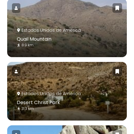
Estados Unidos de América
Quail Mountain
8.9 km
Estados Unidos de América
Desert Christ Park
31.3 km