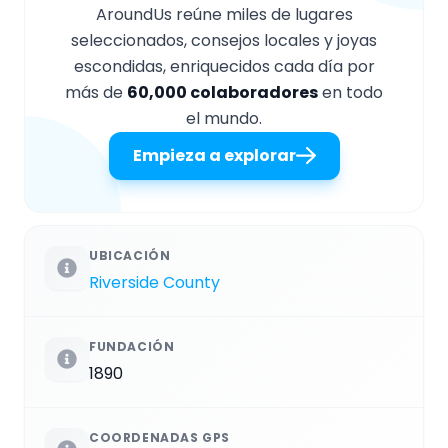
AroundUs reúne miles de lugares
seleccionados, consejos locales y joyas
escondidas, enriquecidos cada día por
más de
60,000 colaboradores
en todo
el mundo.
Empieza a explorar
UBICACIÓN
Riverside County
FUNDACIÓN
1890
COORDENADAS GPS