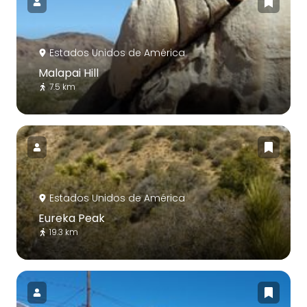
Estados Unidos de América
Malapai Hill
7.5 km
Estados Unidos de América
Eureka Peak
19.3 km