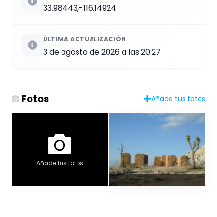
33.98443,-116.14924
ÚLTIMA ACTUALIZACIÓN
3 de agosto de 2026 a las 20:27
Fotos
Añade tus fotos
Añade tus fotos