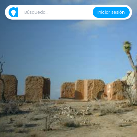
Iniciar sesión