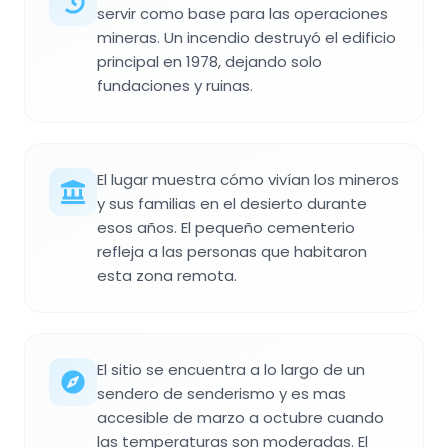
servir como base para las operaciones
mineras. Un incendio destruyó el edificio
principal en 1978, dejando solo
fundaciones y ruinas.
El lugar muestra cómo vivían los mineros
y sus familias en el desierto durante
esos años. El pequeño cementerio
refleja a las personas que habitaron
esta zona remota.
El sitio se encuentra a lo largo de un
sendero de senderismo y es mas
accesible de marzo a octubre cuando
las temperaturas son moderadas. El