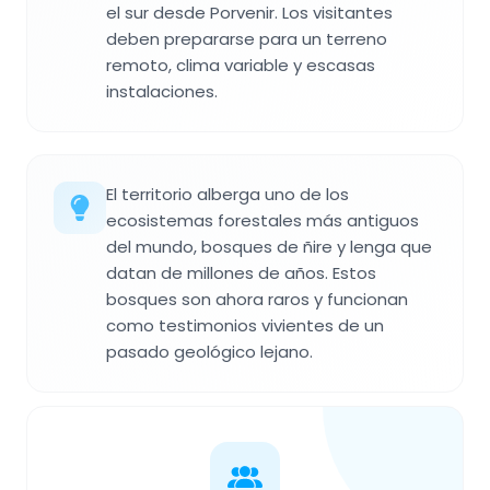
el sur desde Porvenir. Los visitantes
deben prepararse para un terreno
remoto, clima variable y escasas
instalaciones.
El territorio alberga uno de los
ecosistemas forestales más antiguos
del mundo, bosques de ñire y lenga que
datan de millones de años. Estos
bosques son ahora raros y funcionan
como testimonios vivientes de un
pasado geológico lejano.