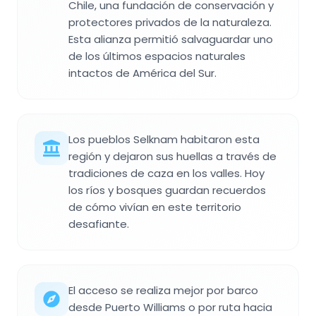
Chile, una fundación de conservación y
protectores privados de la naturaleza.
Esta alianza permitió salvaguardar uno
de los últimos espacios naturales
intactos de América del Sur.
Los pueblos Selknam habitaron esta
región y dejaron sus huellas a través de
tradiciones de caza en los valles. Hoy
los ríos y bosques guardan recuerdos
de cómo vivían en este territorio
desafiante.
El acceso se realiza mejor por barco
desde Puerto Williams o por ruta hacia