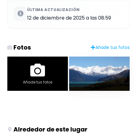
ÚLTIMA ACTUALIZACIÓN
12 de diciembre de 2025 a las 08:59
Fotos
Añade tus fotos
Añade tus fotos
Alrededor de este lugar