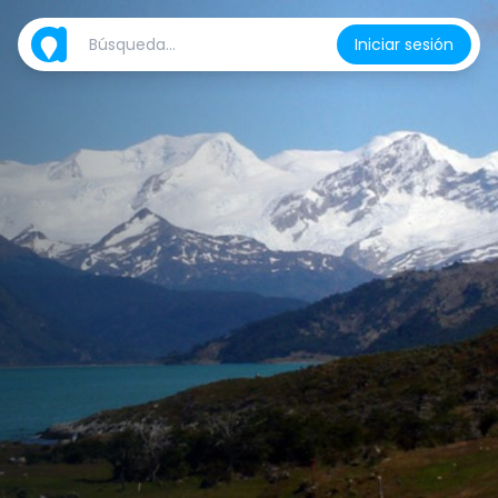
Iniciar sesión