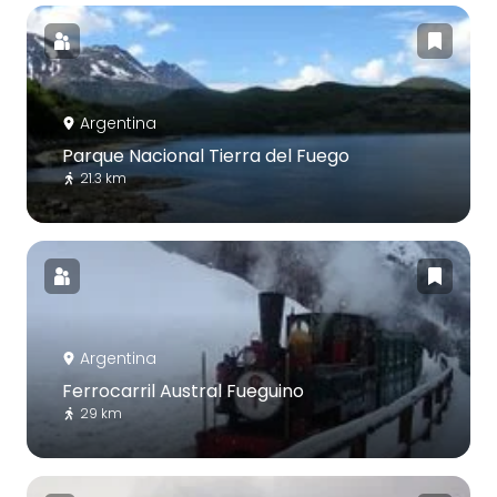
Argentina
Parque Nacional Tierra del Fuego
21.3 km
Argentina
Ferrocarril Austral Fueguino
29 km