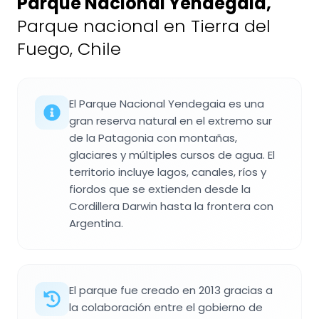
Parque Nacional Yendegaia
,
Parque nacional en Tierra del
Fuego, Chile
El Parque Nacional Yendegaia es una
gran reserva natural en el extremo sur
de la Patagonia con montañas,
glaciares y múltiples cursos de agua. El
territorio incluye lagos, canales, ríos y
fiordos que se extienden desde la
Cordillera Darwin hasta la frontera con
Argentina.
El parque fue creado en 2013 gracias a
la colaboración entre el gobierno de