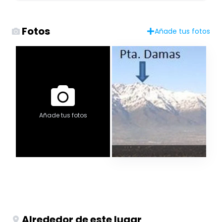
Fotos
Añade tus fotos
Añade tus fotos
Alrededor de este lugar