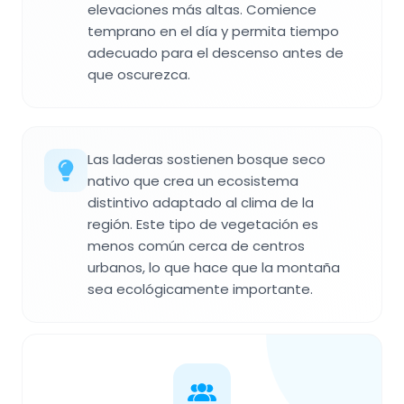
elevaciones más altas. Comience
temprano en el día y permita tiempo
adecuado para el descenso antes de
que oscurezca.
Las laderas sostienen bosque seco
nativo que crea un ecosistema
distintivo adaptado al clima de la
región. Este tipo de vegetación es
menos común cerca de centros
urbanos, lo que hace que la montaña
sea ecológicamente importante.