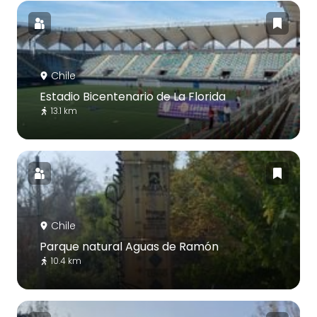
Chile
Estadio Bicentenario de La Florida
13.1 km
Chile
Parque natural Aguas de Ramón
10.4 km