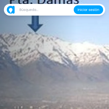
Iniciar sesión