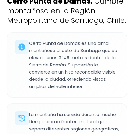
Cerro Punta de Damas
,
Cumbre
montañosa en la Región
Metropolitana de Santiago, Chile.
Cerro Punta de Damas es una cima
montañosa al este de Santiago que se
eleva a unos 3.149 metros dentro de la
Sierra de Ramón. Su posición la
convierte en un hito reconocible visible
desde la ciudad, ofreciendo vistas
amplias del valle inferior.
La montaña ha servido durante mucho
tiempo como frontera natural que
separa diferentes regiones geográficas,