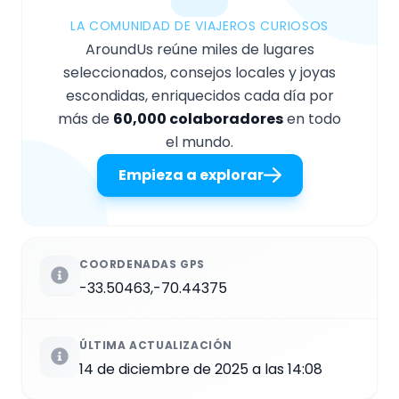
LA COMUNIDAD DE VIAJEROS CURIOSOS
AroundUs reúne miles de lugares
seleccionados, consejos locales y joyas
escondidas, enriquecidos cada día por
más de
60,000 colaboradores
en todo
el mundo.
Empieza a explorar
COORDENADAS GPS
-33.50463,-70.44375
ÚLTIMA ACTUALIZACIÓN
14 de diciembre de 2025 a las 14:08