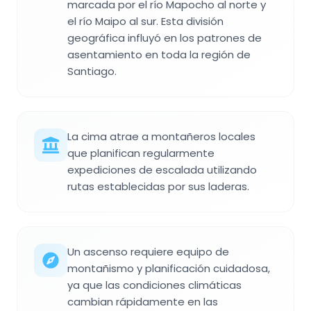
marcada por el río Mapocho al norte y
el río Maipo al sur. Esta división
geográfica influyó en los patrones de
asentamiento en toda la región de
Santiago.
La cima atrae a montañeros locales
que planifican regularmente
expediciones de escalada utilizando
rutas establecidas por sus laderas.
Un ascenso requiere equipo de
montañismo y planificación cuidadosa,
ya que las condiciones climáticas
cambian rápidamente en las