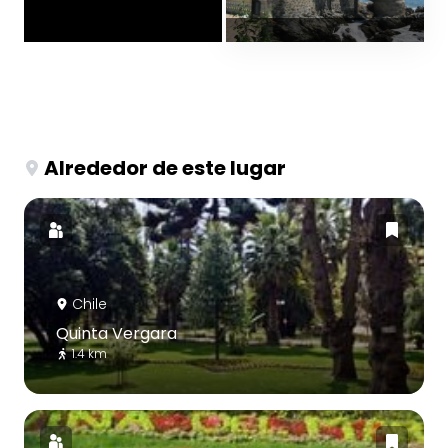
Alrededor de este lugar
Chile
Quinta Vergara
1.4 km