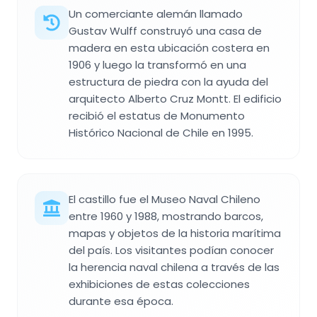
Un comerciante alemán llamado
Gustav Wulff construyó una casa de
madera en esta ubicación costera en
1906 y luego la transformó en una
estructura de piedra con la ayuda del
arquitecto Alberto Cruz Montt. El edificio
recibió el estatus de Monumento
Histórico Nacional de Chile en 1995.
El castillo fue el Museo Naval Chileno
entre 1960 y 1988, mostrando barcos,
mapas y objetos de la historia marítima
del país. Los visitantes podían conocer
la herencia naval chilena a través de las
exhibiciones de estas colecciones
durante esa época.