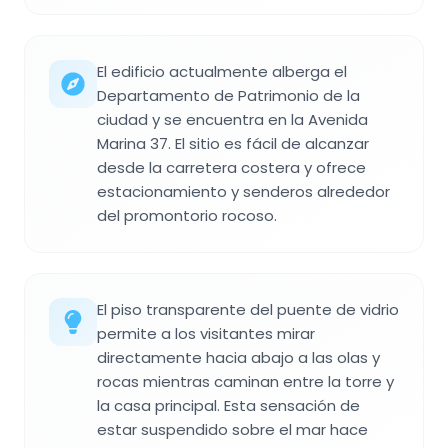
El edificio actualmente alberga el
Departamento de Patrimonio de la
ciudad y se encuentra en la Avenida
Marina 37. El sitio es fácil de alcanzar
desde la carretera costera y ofrece
estacionamiento y senderos alrededor
del promontorio rocoso.
El piso transparente del puente de vidrio
permite a los visitantes mirar
directamente hacia abajo a las olas y
rocas mientras caminan entre la torre y
la casa principal. Esta sensación de
estar suspendido sobre el mar hace