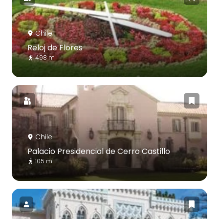
Chile
Reloj de Flores
498 m
Chile
Palacio Presidencial de Cerro Castillo
105 m