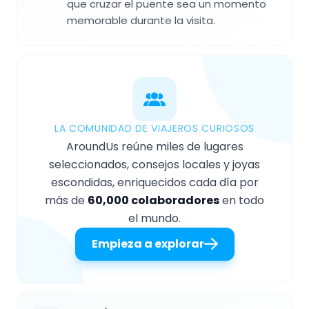
que cruzar el puente sea un momento
memorable durante la visita.
LA COMUNIDAD DE VIAJEROS CURIOSOS
AroundUs reúne miles de lugares
seleccionados, consejos locales y joyas
escondidas, enriquecidos cada día por
más de
60,000 colaboradores
en todo
el mundo.
Empieza a explorar