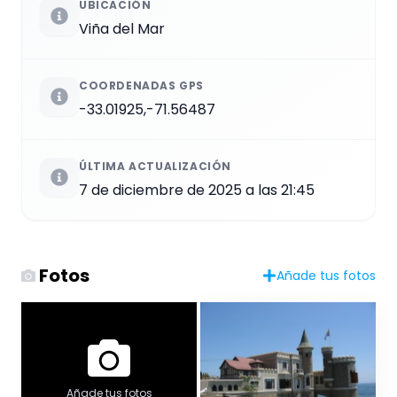
UBICACIÓN
Viña del Mar
COORDENADAS GPS
-33.01925,-71.56487
ÚLTIMA ACTUALIZACIÓN
7 de diciembre de 2025 a las 21:45
Fotos
Añade tus fotos
Añade tus fotos