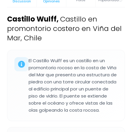
Fotos
Popularidad
Discussion
Opiniones
Castillo Wulff
,
Castillo en
promontorio costero en Viña del
Mar, Chile
El Castillo Wulff es un castillo en un
promontorio rocoso en la costa de Viña
del Mar que presenta una estructura de
piedra con una torre circular conectada
al edificio principal por un puente de
piso de vidrio. El puente se extiende
sobre el océano y ofrece vistas de las
olas golpeando la costa rocosa.