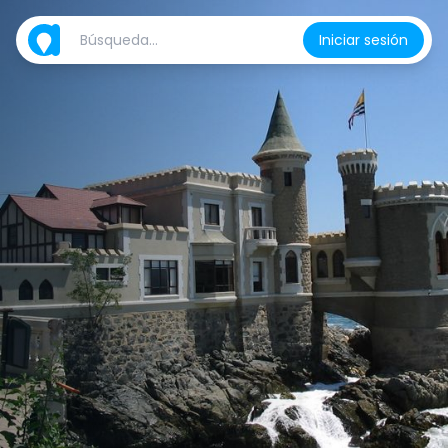
Iniciar sesión