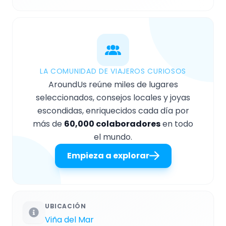
LA COMUNIDAD DE VIAJEROS CURIOSOS
AroundUs reúne miles de lugares
seleccionados, consejos locales y joyas
escondidas, enriquecidos cada día por
más de
60,000 colaboradores
en todo
el mundo.
Empieza a explorar
UBICACIÓN
Viña del Mar