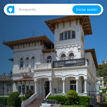
Iniciar sesión