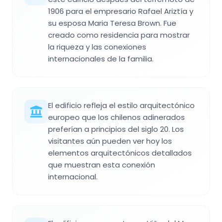
1906 para el empresario Rafael Ariztía y
su esposa Maria Teresa Brown. Fue
creado como residencia para mostrar
la riqueza y las conexiones
internacionales de la familia.
El edificio refleja el estilo arquitectónico
europeo que los chilenos adinerados
preferían a principios del siglo 20. Los
visitantes aún pueden ver hoy los
elementos arquitectónicos detallados
que muestran esta conexión
internacional.