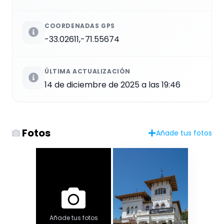
COORDENADAS GPS
-33.02611,-71.55674
ÚLTIMA ACTUALIZACIÓN
14 de diciembre de 2025 a las 19:46
Fotos
Añade tus fotos
Añade tus fotos