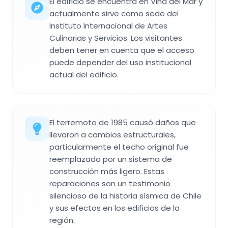
El edificio se encuentra en Viña del Mar y
actualmente sirve como sede del
Instituto Internacional de Artes
Culinarias y Servicios. Los visitantes
deben tener en cuenta que el acceso
puede depender del uso institucional
actual del edificio.
El terremoto de 1985 causó daños que
llevaron a cambios estructurales,
particularmente el techo original fue
reemplazado por un sistema de
construcción más ligero. Estas
reparaciones son un testimonio
silencioso de la historia sísmica de Chile
y sus efectos en los edificios de la
región.