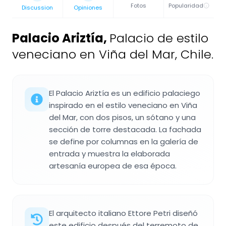
Fotos
Popularidad
Discussion
Opiniones
Palacio Ariztía
,
Palacio de estilo
veneciano en Viña del Mar, Chile.
El Palacio Ariztía es un edificio palaciego
inspirado en el estilo veneciano en Viña
del Mar, con dos pisos, un sótano y una
sección de torre destacada. La fachada
se define por columnas en la galería de
entrada y muestra la elaborada
artesanía europea de esa época.
El arquitecto italiano Ettore Petri diseñó
este edificio después del terremoto de