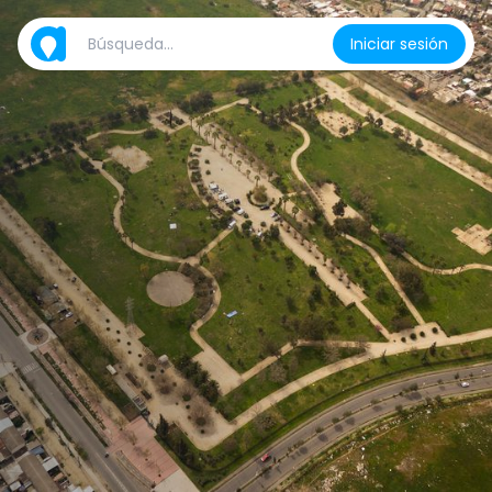
Iniciar sesión