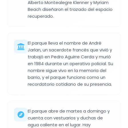
Alberto Montealegre Klenner y Myriam
Beach diseñaron el trazado del espacio
recuperado.
El parque lleva el nombre de André
Jarlan, un sacerdote francés que vivió y
trabajó en Pedro Aguirre Cerda y murió
en 1984 durante un operativo policial. Su
nombre sigue vivo en la memoria del
barrio, y el parque funciona como un
recordatorio cotidiano de su presencia.
El parque abre de martes a domingo y
cuenta con vestuarios y duchas de
agua caliente en el lugar. Hay