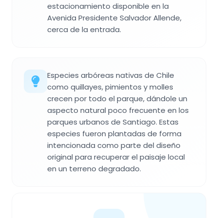
estacionamiento disponible en la
Avenida Presidente Salvador Allende,
cerca de la entrada.
Especies arbóreas nativas de Chile
como quillayes, pimientos y molles
crecen por todo el parque, dándole un
aspecto natural poco frecuente en los
parques urbanos de Santiago. Estas
especies fueron plantadas de forma
intencionada como parte del diseño
original para recuperar el paisaje local
en un terreno degradado.