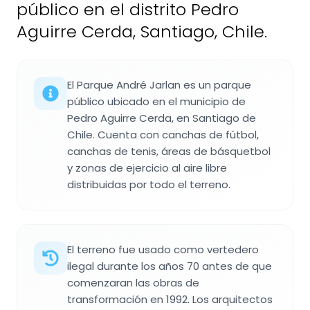
público en el distrito Pedro
Aguirre Cerda, Santiago, Chile.
El Parque André Jarlan es un parque
público ubicado en el municipio de
Pedro Aguirre Cerda, en Santiago de
Chile. Cuenta con canchas de fútbol,
canchas de tenis, áreas de básquetbol
y zonas de ejercicio al aire libre
distribuidas por todo el terreno.
El terreno fue usado como vertedero
ilegal durante los años 70 antes de que
comenzaran las obras de
transformación en 1992. Los arquitectos