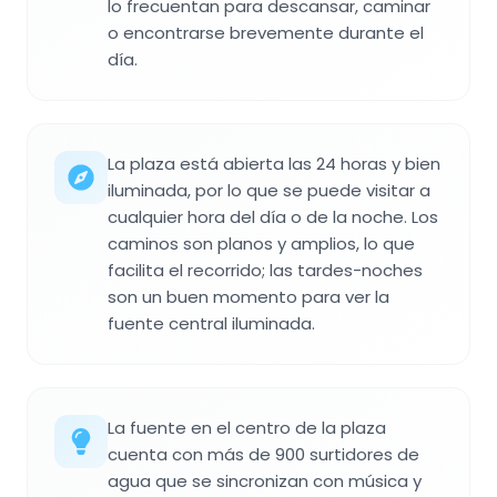
lo frecuentan para descansar, caminar
o encontrarse brevemente durante el
día.
La plaza está abierta las 24 horas y bien
iluminada, por lo que se puede visitar a
cualquier hora del día o de la noche. Los
caminos son planos y amplios, lo que
facilita el recorrido; las tardes-noches
son un buen momento para ver la
fuente central iluminada.
La fuente en el centro de la plaza
cuenta con más de 900 surtidores de
agua que se sincronizan con música y