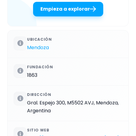
Empieza a explorar
UBICACIÓN
Mendoza
FUNDACIÓN
1863
DIRECCIÓN
Gral. Espejo 300, M5502 AVJ, Mendoza,
Argentina
SITIO WEB