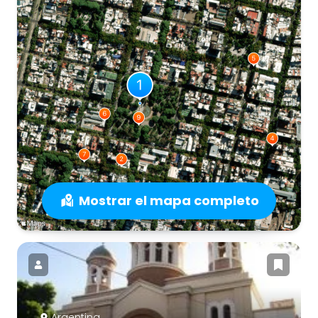
Mostrar el mapa completo
Argentina