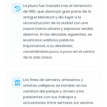
La plaza fue trazada tras el terremoto
de 1861, que destruyó gran parte de la
antigua Mendoza y dio lugar a la
reconstrucción de la ciudad con una
nueva trama urbana y espacios verdes
abiertos. En las décadas siguientes, se
levantaron edificios públicos
importantes a su alrededor,
convirtiéndola poco a poco en el centro
de la vida cívica.
Los fines de semana, artesanos y
artistas callejeros se instalan en los
caminos del parque y atraen a los
paseantes con sus trabajos y
actuaciones. Entre semana, los vecinos