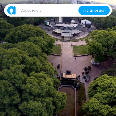
Iniciar sesión