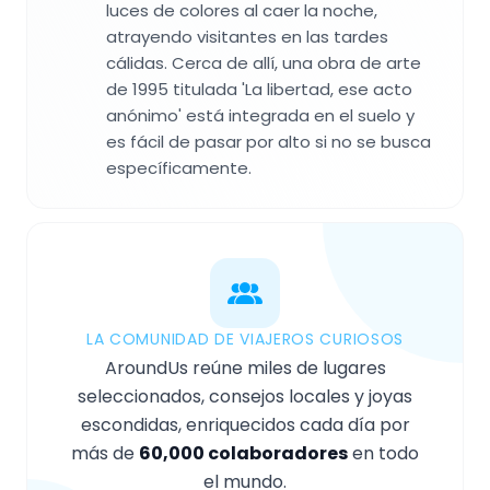
luces de colores al caer la noche,
atrayendo visitantes en las tardes
cálidas. Cerca de allí, una obra de arte
de 1995 titulada 'La libertad, ese acto
anónimo' está integrada en el suelo y
es fácil de pasar por alto si no se busca
específicamente.
LA COMUNIDAD DE VIAJEROS CURIOSOS
AroundUs reúne miles de lugares
seleccionados, consejos locales y joyas
escondidas, enriquecidos cada día por
más de
60,000 colaboradores
en todo
el mundo.