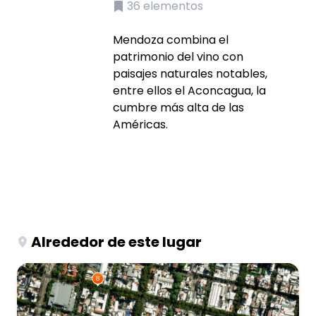
36
elementos
Mendoza combina el
patrimonio del vino con
paisajes naturales notables,
entre ellos el Aconcagua, la
cumbre más alta de las
Américas.
Alrededor de este lugar