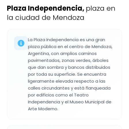
Plaza Independencia
,
plaza en
la ciudad de Mendoza
La Plaza Independencia es una gran
plaza pública en el centro de Mendoza,
Argentina, con amplios caminos
pavimentados, zonas verdes, árboles
que dan sombra y bancos distribuidos
por toda su superficie. Se encuentra
ligeramente elevada respecto a las
calles circundantes y está flanqueada
por edificios como el Teatro
Independencia y el Museo Municipal de
Arte Moderno.