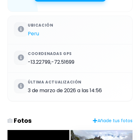
UBICACIÓN
Peru
COORDENADAS GPS
-13.22799,-72.51699
ÚLTIMA ACTUALIZACIÓN
3 de marzo de 2026 a las 14:56
Fotos
Añade tus fotos