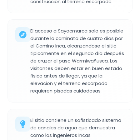
construcción al terreno escarpado.
El acceso a Sayacmarca solo es posible
durante la caminata de cuatro dias por
el Camino Inca, alcanzandose el sitio
tipicamente en el segundo día después
de cruzar el paso Warmiwañusca. Los
visitantes deben estar en buen estado
fisico antes de llegar, ya que la
elevacion y el terreno escarpado
requieren pisadas cuidadosas.
El sitio contiene un sofisticado sistema
de canales de agua que demuestra
como los ingenieros incas