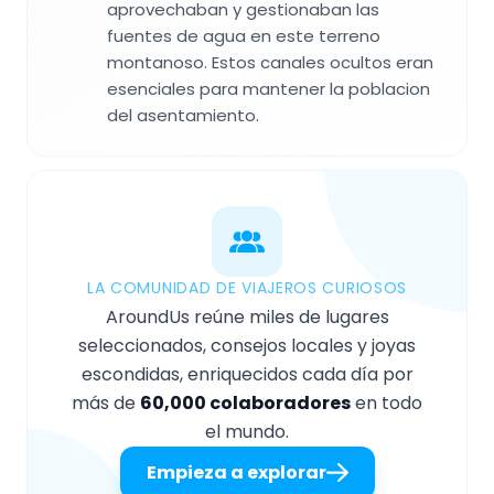
aprovechaban y gestionaban las
fuentes de agua en este terreno
montanoso. Estos canales ocultos eran
esenciales para mantener la poblacion
del asentamiento.
LA COMUNIDAD DE VIAJEROS CURIOSOS
AroundUs reúne miles de lugares
seleccionados, consejos locales y joyas
escondidas, enriquecidos cada día por
más de
60,000 colaboradores
en todo
el mundo.
Empieza a explorar