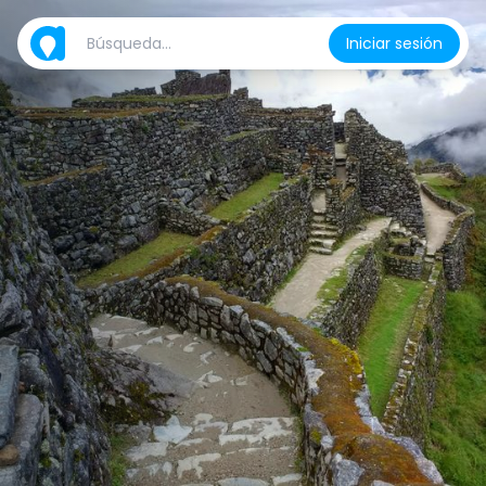
Iniciar sesión