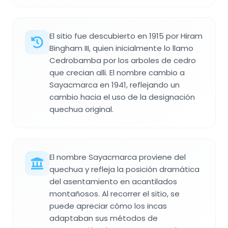
El sitio fue descubierto en 1915 por Hiram
Bingham III, quien inicialmente lo llamo
Cedrobamba por los arboles de cedro
que crecian alli. El nombre cambio a
Sayacmarca en 1941, reflejando un
cambio hacia el uso de la designación
quechua original.
El nombre Sayacmarca proviene del
quechua y refleja la posición dramática
del asentamiento en acantilados
montañosos. Al recorrer el sitio, se
puede apreciar cómo los incas
adaptaban sus métodos de