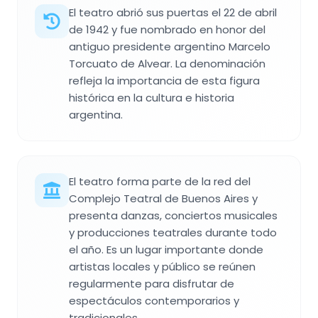
El teatro abrió sus puertas el 22 de abril
de 1942 y fue nombrado en honor del
antiguo presidente argentino Marcelo
Torcuato de Alvear. La denominación
refleja la importancia de esta figura
histórica en la cultura e historia
argentina.
El teatro forma parte de la red del
Complejo Teatral de Buenos Aires y
presenta danzas, conciertos musicales
y producciones teatrales durante todo
el año. Es un lugar importante donde
artistas locales y público se reúnen
regularmente para disfrutar de
espectáculos contemporarios y
tradicionales.