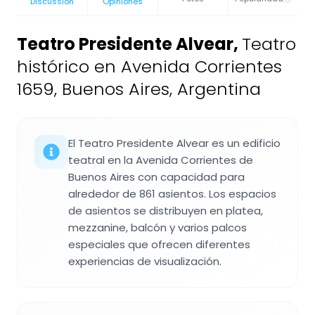
Discussion
Opiniones
Teatro Presidente Alvear
,
Teatro
histórico en Avenida Corrientes
1659, Buenos Aires, Argentina
El Teatro Presidente Alvear es un edificio
teatral en la Avenida Corrientes de
Buenos Aires con capacidad para
alrededor de 861 asientos. Los espacios
de asientos se distribuyen en platea,
mezzanine, balcón y varios palcos
especiales que ofrecen diferentes
experiencias de visualización.