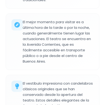
El mejor momento para visitar es a
última hora de la tarde o por la noche,
cuando generalmente tienen lugar las
actuaciones. El teatro se encuentra en
la Avenida Corrientes, que es
fácilmente accesible en transporte
público o a pie desde el centro de
Buenos Aires.
El vestibulo impresiona con candelabros
clásicos originales que se han
conservado desde la apertura del
teatro. Estos detalles elegantes de la