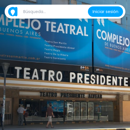
Iniciar sesión