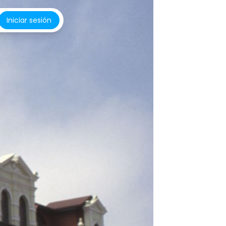
Iniciar sesión