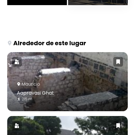
Alrededor de este lugar
Mauricio
Aapravasi Ghat
215 m