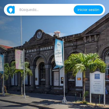
Iniciar sesión