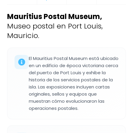
Mauritius Postal Museum
,
Museo postal en Port Louis,
Mauricio.
El Mauritius Postal Museum está ubicado
en un edificio de época victoriana cerca
del puerto de Port Louis y exhibe la
historia de los servicios postales de la
isla. Las exposiciones incluyen cartas
originales, sellos y equipos que
muestran cómo evolucionaron las
operaciones postales.