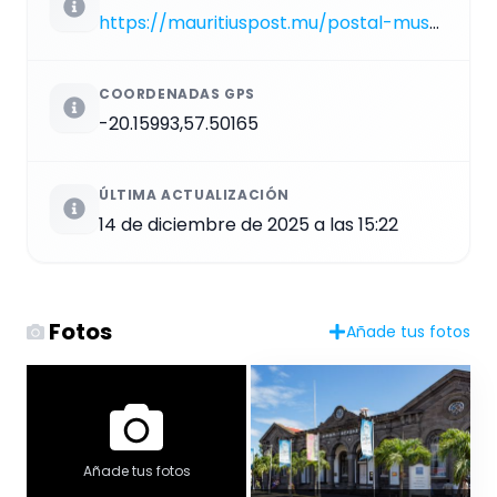
https://mauritiuspost.mu/postal-museum
COORDENADAS GPS
-20.15993,57.50165
ÚLTIMA ACTUALIZACIÓN
14 de diciembre de 2025 a las 15:22
Fotos
Añade tus fotos
Añade tus fotos