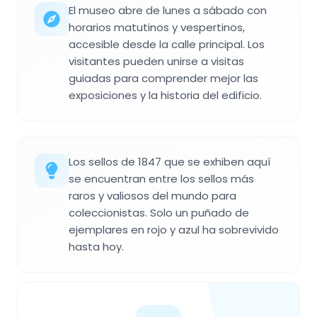
El museo abre de lunes a sábado con
horarios matutinos y vespertinos,
accesible desde la calle principal. Los
visitantes pueden unirse a visitas
guiadas para comprender mejor las
exposiciones y la historia del edificio.
Los sellos de 1847 que se exhiben aquí
se encuentran entre los sellos más
raros y valiosos del mundo para
coleccionistas. Solo un puñado de
ejemplares en rojo y azul ha sobrevivido
hasta hoy.