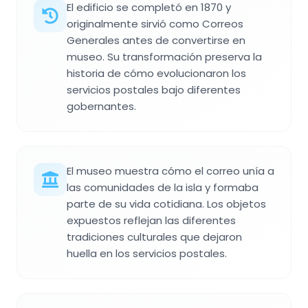
El edificio se completó en 1870 y
originalmente sirvió como Correos
Generales antes de convertirse en
museo. Su transformación preserva la
historia de cómo evolucionaron los
servicios postales bajo diferentes
gobernantes.
El museo muestra cómo el correo unía a
las comunidades de la isla y formaba
parte de su vida cotidiana. Los objetos
expuestos reflejan las diferentes
tradiciones culturales que dejaron
huella en los servicios postales.