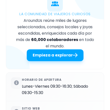
LA COMUNIDAD DE VIAJEROS CURIOSOS
AroundUs reúne miles de lugares
seleccionados, consejos locales y joyas
escondidas, enriquecidos cada día por
más de
60,000 colaboradores
en todo
el mundo.
Empieza a explorar
HORARIO DE APERTURA
Lunes-Viernes 09:30-16:30; Sábado
09:30-15:30
SITIO WEB