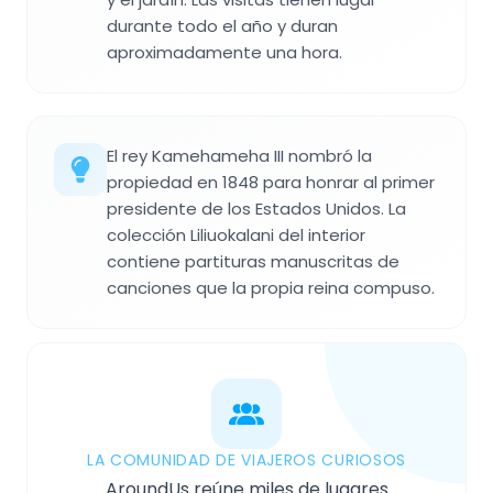
durante todo el año y duran
aproximadamente una hora.
El rey Kamehameha III nombró la
propiedad en 1848 para honrar al primer
presidente de los Estados Unidos. La
colección Liliuokalani del interior
contiene partituras manuscritas de
canciones que la propia reina compuso.
LA COMUNIDAD DE VIAJEROS CURIOSOS
AroundUs reúne miles de lugares