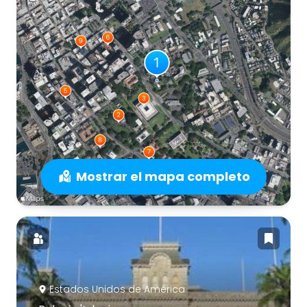
Mostrar el mapa completo
Estados Unidos de América