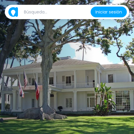
Iniciar sesión