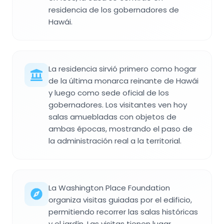
residencia de los gobernadores de
Hawái.
La residencia sirvió primero como hogar
de la última monarca reinante de Hawái
y luego como sede oficial de los
gobernadores. Los visitantes ven hoy
salas amuebladas con objetos de
ambas épocas, mostrando el paso de
la administración real a la territorial.
La Washington Place Foundation
organiza visitas guiadas por el edificio,
permitiendo recorrer las salas históricas
y el jardín. Las visitas tienen lugar