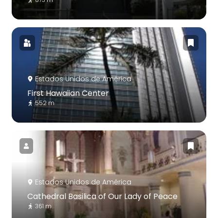
Estados Unidos de América
First Hawaiian Center
552 m
Estados Unidos de América
Cathedral Basilica of Our Lady of Peace
361 m