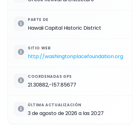
PARTE DE
Hawaii Capital Historic District
SITIO WEB
http://washingtonplacefoundation.org
COORDENADAS GPS
21.30882,-157.85677
ÚLTIMA ACTUALIZACIÓN
3 de agosto de 2026 a las 20:27