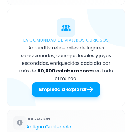
LA COMUNIDAD DE VIAJEROS CURIOSOS
AroundUs reúne miles de lugares
seleccionados, consejos locales y joyas
escondidas, enriquecidos cada día por
más de
60,000 colaboradores
en todo
el mundo.
Empieza a explorar
UBICACIÓN
Antigua Guatemala