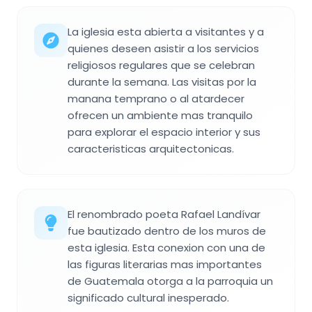
La iglesia esta abierta a visitantes y a
quienes deseen asistir a los servicios
religiosos regulares que se celebran
durante la semana. Las visitas por la
manana temprano o al atardecer
ofrecen un ambiente mas tranquilo
para explorar el espacio interior y sus
caracteristicas arquitectonicas.
El renombrado poeta Rafael Landívar
fue bautizado dentro de los muros de
esta iglesia. Esta conexion con una de
las figuras literarias mas importantes
de Guatemala otorga a la parroquia un
significado cultural inesperado.