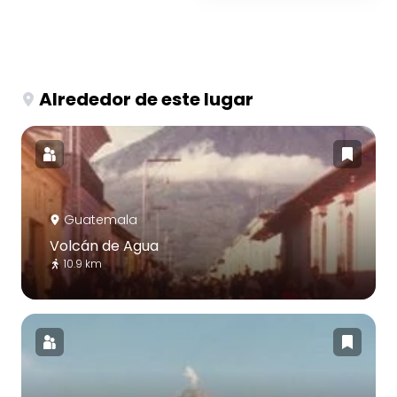
Alrededor de este lugar
Guatemala
Volcán de Agua
10.9 km