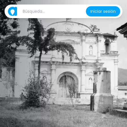
Iniciar sesión