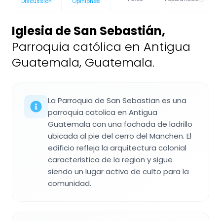
Discussion
Opiniones
Iglesia de San Sebastián
,
Parroquia católica en Antigua
Guatemala, Guatemala.
La Parroquia de San Sebastian es una
parroquia catolica en Antigua
Guatemala con una fachada de ladrillo
ubicada al pie del cerro del Manchen. El
edificio refleja la arquitectura colonial
caracteristica de la region y sigue
siendo un lugar activo de culto para la
comunidad.