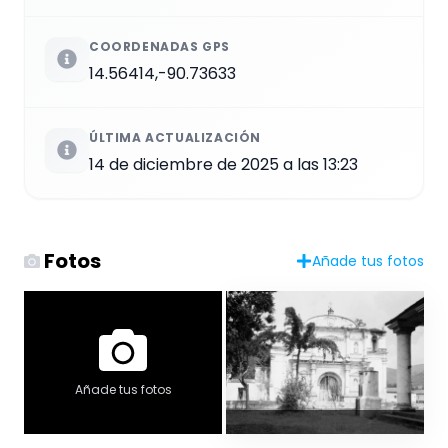
COORDENADAS GPS
14.56414,-90.73633
ÚLTIMA ACTUALIZACIÓN
14 de diciembre de 2025 a las 13:23
Fotos
Añade tus fotos
Añade tus fotos