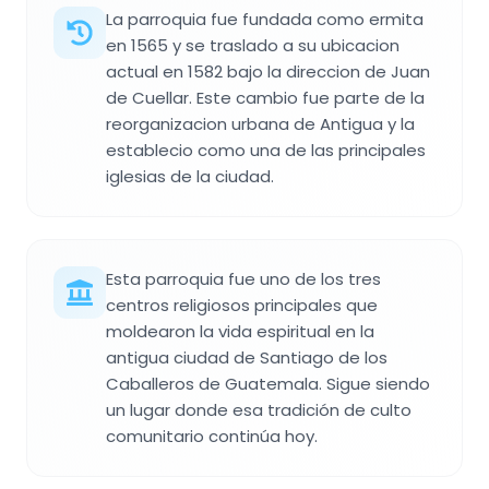
La parroquia fue fundada como ermita
en 1565 y se traslado a su ubicacion
actual en 1582 bajo la direccion de Juan
de Cuellar. Este cambio fue parte de la
reorganizacion urbana de Antigua y la
establecio como una de las principales
iglesias de la ciudad.
Esta parroquia fue uno de los tres
centros religiosos principales que
moldearon la vida espiritual en la
antigua ciudad de Santiago de los
Caballeros de Guatemala. Sigue siendo
un lugar donde esa tradición de culto
comunitario continúa hoy.