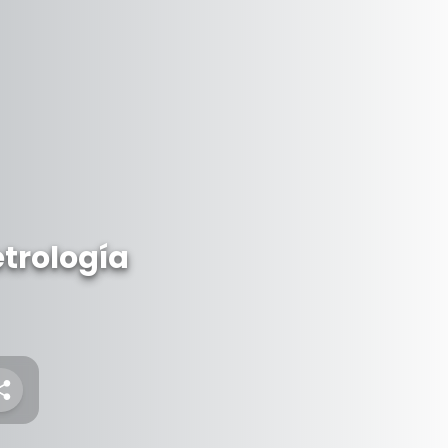
trología