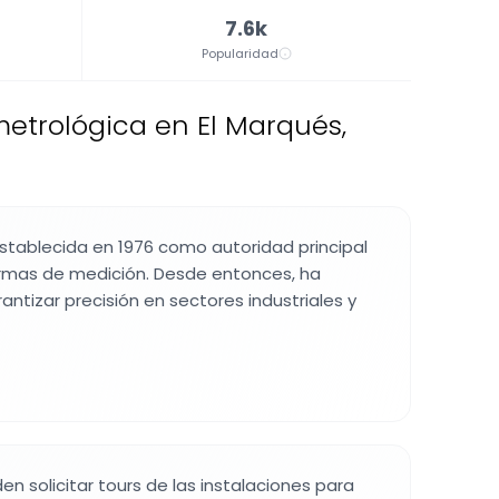
7.6k
Popularidad
metrológica en El Marqués,
 establecida en 1976 como autoridad principal
rmas de medición. Desde entonces, ha
antizar precisión en sectores industriales y
en solicitar tours de las instalaciones para