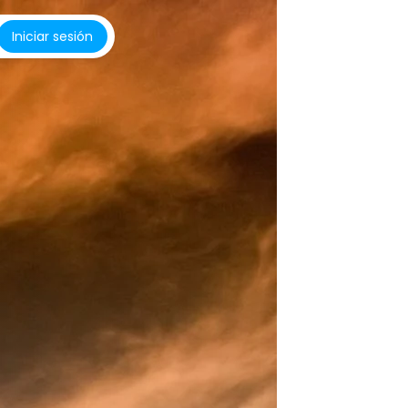
Iniciar sesión